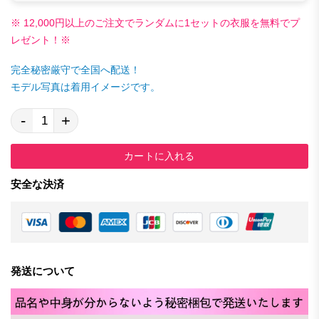
※ 12,000円以上のご注文でランダムに1セットの衣服を無料でプ
レゼント！※
完全秘密厳守で全国へ配送！
モデル写真は着用イメージです。
-
+
カートに入れる
安全な決済
発送について