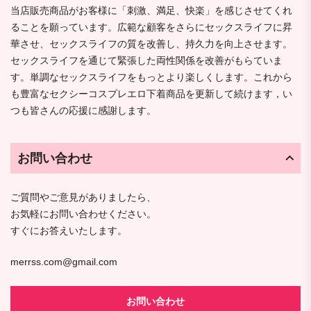
当店販売商品がお客様に「刺激、満足、快楽」を感じさせてくれ
ることを願っています。広範な顧客をさらにセックスライフに昇
華させ、セックスライフの質を改善し、持久力を向上させます。
セックスライフを通じて緊張した両性関係を改善がもらていま
す。単調なセックスライフをもっとより楽しくします。これから
も豊富なセクシーコスプレエロ下着商品を更新して続けます，い
つも皆さんの応援に感謝します。
お問い合わせ
ご質問やご意見がありましたら、
お気軽にお問い合わせください。
すぐにお答えいたします。
merrss.com@gmail.com
お問い合わせ