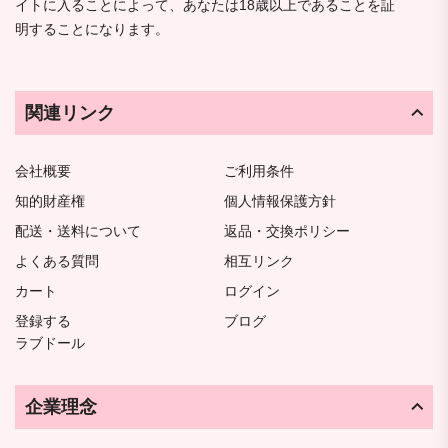
イトに入ることによって、あなたは18歳以上であることを証
明することになります。
関連リンク
会社概要
ご利用条件
知的財産権
個人情報保護方針
配送・送料について
返品・交換ポリシー
よくある質問
相互リンク
カート
ログイン
登録する
ブログ
ラブドール
企業理念