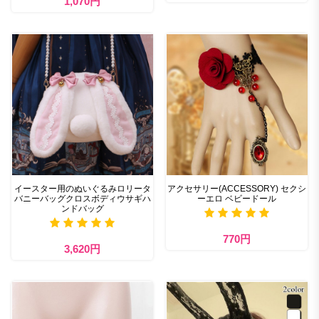
1,070円
イースター用のぬいぐるみロリータ
アクセサリー(ACCESSORY) セクシ
バニーバッグクロスボディウサギハ
ーエロ ベビードール
ンドバッグ
770円
3,620円