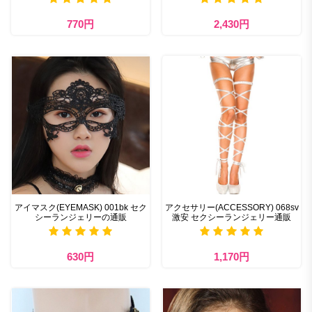
770円
2,430円
アイマスク(EYEMASK) 001bk セク
アクセサリー(ACCESSORY) 068sv
シーランジェリーの通販
激安 セクシーランジェリー通販
630円
1,170円