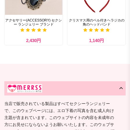
アクセサリー(ACCESSORY) セクシ
クリスマス用のベル付きヘラジカの
ー ランジェリー ブランド
角のヘッドバンド
2,430円
1,140円
当店で販売されている製品はすべてセクシーランジェリー
で、このウェブページには、エロ下着の写真を含む成人向け
主題が含まれています。このウェブサイトの内容を未成年の
方にお見せにならないようお願いいたします。このウェブサ