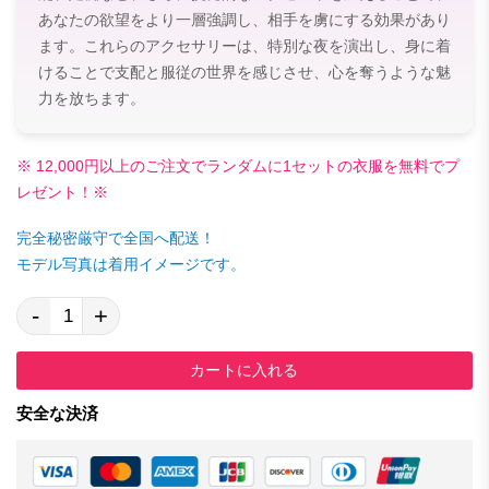
あなたの欲望をより一層強調し、相手を虜にする効果があり
ます。これらのアクセサリーは、特別な夜を演出し、身に着
けることで支配と服従の世界を感じさせ、心を奪うような魅
力を放ちます。
※ 12,000円以上のご注文でランダムに1セットの衣服を無料でプ
レゼント！※
完全秘密厳守で全国へ配送！
モデル写真は着用イメージです。
-
+
カートに入れる
安全な決済