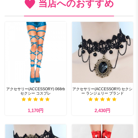
当店へのおすすめ
アクセサリー(ACCESSORY) 068rb
アクセサリー(ACCESSORY) セクシ
セクシー コスプレ
ー ランジェリー ブランド
1,170円
2,430円