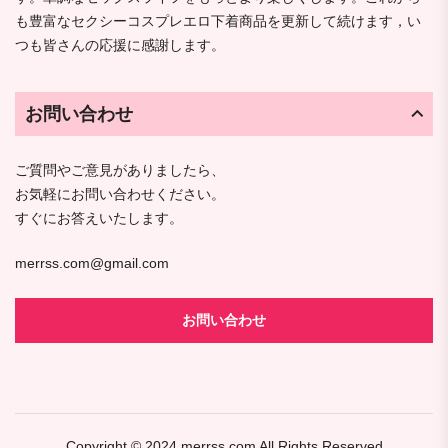
も豊富なセクシーコスプレエロ下着商品を更新して続けます，い
つも皆さんの応援に感謝します。
お問い合わせ
ご質問やご意見がありましたら、
お気軽にお問い合わせください。
すぐにお答えいたします。
merrss.com@gmail.com
お問い合わせ
Copyright © 2024
merrss.com
All Rights Reserved