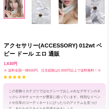
アクセサリー(ACCESSORY) 012wt ベ
ビー ドール エロ 通販
1,630円
※ 送料全国一律600円、注文総額は5,900円以上で送料無料！※
この首飾りカテゴリではセクシーでおしゃれなデザインのネ
ックレスやチョーカーが豊富に揃っています。特別なイベン
トや日常のコーディネートにぴったりのアイテムを見つけ
て、あなたのスタイルを完成させましょう。