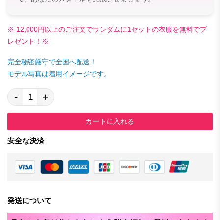
※ 12,000円以上のご注文でランダムに1セットの衣服を無料でプ
レゼント！※
完全秘密厳守で全国へ配送！
モデル写真は着用イメージです。
-
+
カートに入れる
安全な決済
発送について