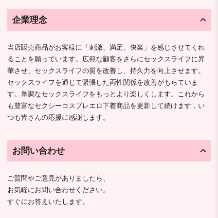
企業理念
当店販売商品がお客様に「刺激、満足、快楽」を感じさせてくれ
ることを願っています。広範な顧客をさらにセックスライフに昇
華させ、セックスライフの質を改善し、持久力を向上させます。
セックスライフを通じて緊張した両性関係を改善がもらていま
す。単調なセックスライフをもっとより楽しくします。これから
も豊富なセクシーコスプレエロ下着商品を更新して続けます，い
つも皆さんの応援に感謝します。
お問い合わせ
ご質問やご意見がありましたら、
お気軽にお問い合わせください。
すぐにお答えいたします。