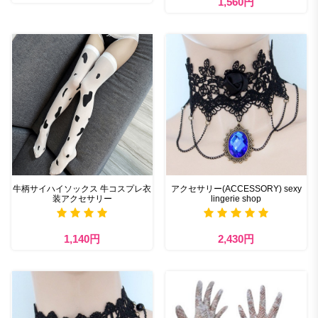
1,560円
牛柄サイハイソックス 牛コスプレ衣
アクセサリー(ACCESSORY) sexy
装アクセサリー
lingerie shop
1,140円
2,430円