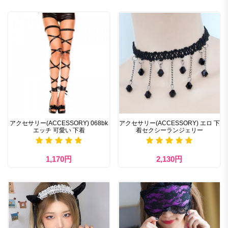
アクセサリー(ACCESSORY) 068bk
アクセサリー(ACCESSORY) エロ 下
エッチ 可愛い 下着
着セクシーランジェリー
1,170円
2,130円