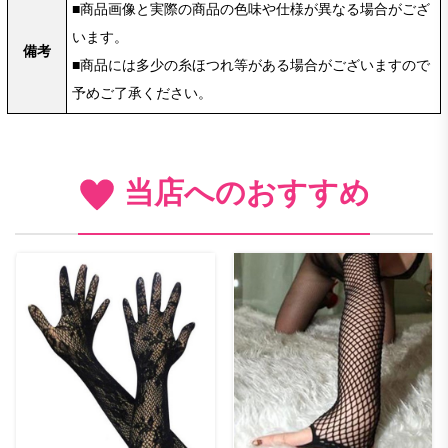
■商品画像と実際の商品の色味や仕様が異なる場合がござ
います。
備考
■商品には多少の糸ほつれ等がある場合がございますので
予めご了承ください。
当店へのおすすめ