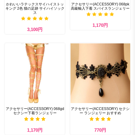
かわいいラテックスサイハイストッ
アクセサリー(ACCESSORY) 068pk
キング 2色 猫の足跡 サイハイソック
高級輸入下着 スパイスランジェリー
ス
1,170円
3,100円
アクセサリー(ACCESSORY) 068gd
アクセサリー(ACCESSORY) セクシ
セクシー下着ランジェリー
ー ランジェリー おすすめ
1,170円
770円