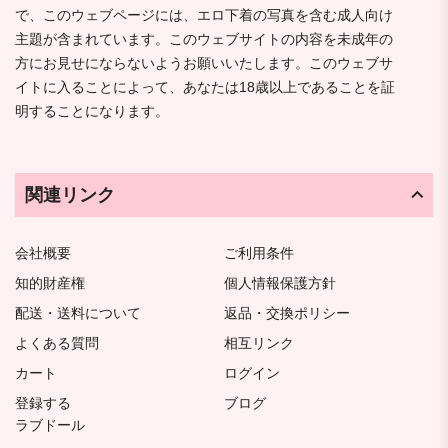
で、このウェブページには、エロ下着の写真を含む成人向け
主題が含まれています。このウェブサイトの内容を未成年の
方にお見せにならないようお願いいたします。このウェブサ
イトに入ることによって、あなたは18歳以上であることを証
明することになります。
関連リンク
会社概要
ご利用条件
知的財産権
個人情報保護方針
配送・送料について
返品・交換ポリシー
よくある質問
相互リンク
カート
ログイン
登録する
ブログ
ラブドール