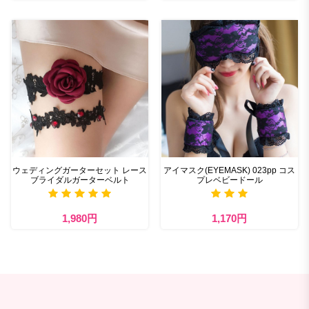
ウェディングガーターセット レース
アイマスク(EYEMASK) 023pp コス
ブライダルガーターベルト
プレベビードール
1,980円
1,170円