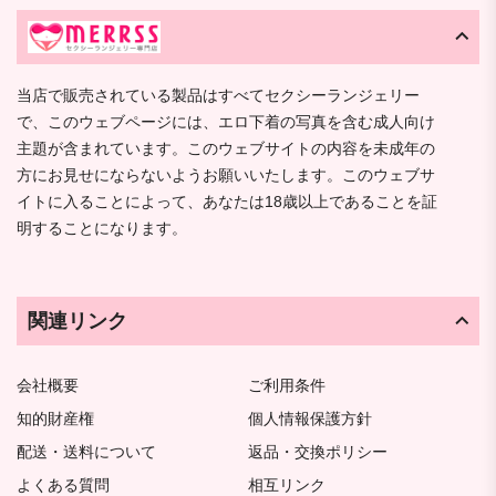
当店で販売されている製品はすべてセクシーランジェリー
で、このウェブページには、エロ下着の写真を含む成人向け
主題が含まれています。このウェブサイトの内容を未成年の
方にお見せにならないようお願いいたします。このウェブサ
イトに入ることによって、あなたは18歳以上であることを証
明することになります。
関連リンク
会社概要
ご利用条件
知的財産権
個人情報保護方針
配送・送料について
返品・交換ポリシー
よくある質問
相互リンク