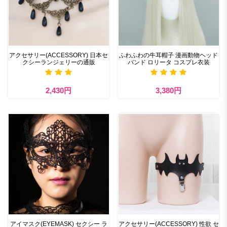
アクセサリー(ACCESSORY) 日本セ
ふわふわの牛耳帽子 漫画動物ヘッド
クシーランジェリーの通販
バンド ロリータ コスプレ衣装
2,430円
3,380円
アイマスク(EYEMASK) セクシー ラ
アクセサリー(ACCESSORY) 性欲 セ