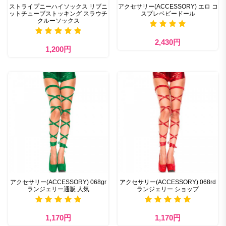
ストライプニーハイソックス リブニ
アクセサリー(ACCESSORY) エロ コ
ットチューブストッキング スラウチ
スプレベビードール
クルーソックス
2,430円
1,200円
アクセサリー(ACCESSORY) 068gr
アクセサリー(ACCESSORY) 068rd
ランジェリー通販 人気
ランジェリー ショップ
1,170円
1,170円