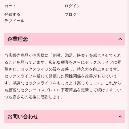
カート
ログイン
登録する
ブログ
ラブドール
企業理念
当店販売商品がお客様に「刺激、満足、快楽」を感じさせてくれ
ることを願っています。広範な顧客をさらにセックスライフに昇
華させ、セックスライフの質を改善し、持久力を向上させます。
セックスライフを通じて緊張した両性関係を改善がもらていま
す。単調なセックスライフをもっとより楽しくします。これから
も豊富なセクシーコスプレエロ下着商品を更新して続けます，い
つも皆さんの応援に感謝します。
お問い合わせ