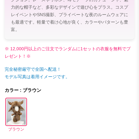
力的な帽子など、多彩なデザインで遊び心をプラス。コスプ
レイベントやSNS撮影、プライベートな夜のルームウェアに
も最適です。軽量で着け心地が良く、カラーやパターンも豊
富。
※ 12,000円以上のご注文でランダムに1セットの衣服を無料でプ
レゼント！※
完全秘密厳守で全国へ配送！
モデル写真は着用イメージです。
カラー : ブラウン
ブラウン