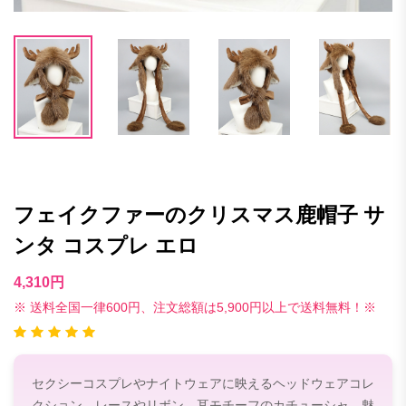
フェイクファーのクリスマス鹿帽子 サ
ンタ コスプレ エロ
4,310円
※ 送料全国一律600円、注文総額は5,900円以上で送料無料！※
セクシーコスプレやナイトウェアに映えるヘッドウェアコレ
クション。レースやリボン、耳モチーフのカチューシャ、魅