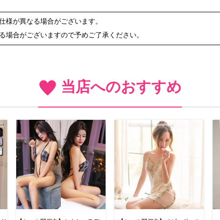
や仕様が異なる場合がございます。
ある場合がございますので予めご了承ください。
当店へのおすすめ