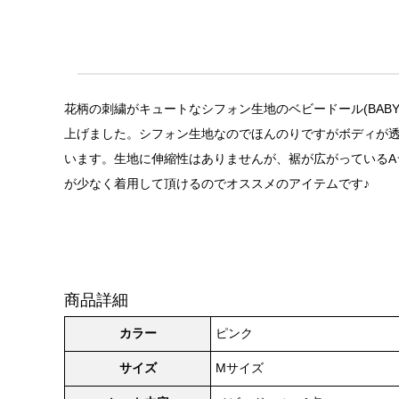
花柄の刺繍がキュートなシフォン生地のベビードール(BAB
上げました。シフォン生地なのでほんのりですがボディが透
います。生地に伸縮性はありませんが、裾が広がっている
が少なく着用して頂けるのでオススメのアイテムです♪
商品詳細
カラー
ピンク
サイズ
Mサイズ