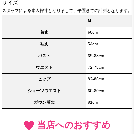
サイズ
スタッフによる素人採寸となりまして、平置きでの計測となります。
M
着丈
60cm
袖丈
54cm
バスト
69-88cm
ウエスト
72-78cm
ヒップ
82-86cm
ショーツウエスト
60-80cm
ガウン着丈
81cm
当店へのおすすめ