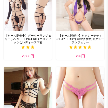
【セール開催中】ガーターランジェ
【セール開催中】セクシーテディ
リー(GARTER LINGERIE) エロティ
(SEXYTEDDY) 489pp 性欲 セクシー
ックなレディース下着
ランジェリー
2,836円
796円