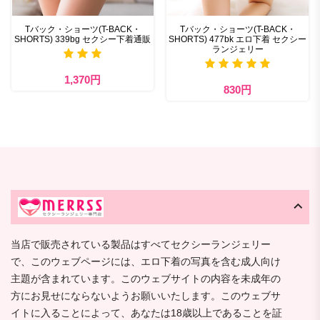
Tバック・ショーツ(T-BACK・
Tバック・ショーツ(T-BACK・
SHORTS) 339bg セクシー下着通販
SHORTS) 477bk エロ下着 セクシー
ランジェリー
1,370円
830円
当店で販売されている製品はすべてセクシーランジェリー
で、このウェブページには、エロ下着の写真を含む成人向け
主題が含まれています。このウェブサイトの内容を未成年の
方にお見せにならないようお願いいたします。このウェブサ
イトに入ることによって、あなたは18歳以上であることを証