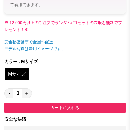
て着用できます。
※ 12,000円以上のご注文でランダムに1セットの衣服を無料でプ
レゼント！※
完全秘密厳守で全国へ配送！
モデル写真は着用イメージです。
カラー : Mサイズ
Mサイズ
-
+
カートに入れる
安全な決済