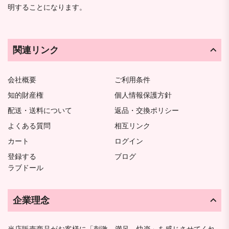
明することになります。
関連リンク
会社概要
ご利用条件
知的財産権
個人情報保護方針
配送・送料について
返品・交換ポリシー
よくある質問
相互リンク
カート
ログイン
登録する
ブログ
ラブドール
企業理念