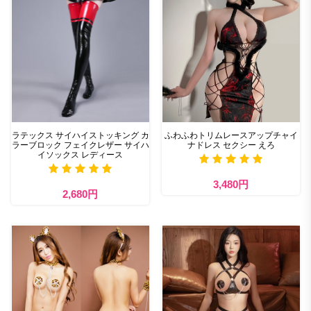
ラテックス サイハイストッキング カ
ふわふわトリムレースアップチャイ
ラーブロック フェイクレザー サイハ
ナドレス セクシー えろ
イソックス レディース
3,480円
2,680円