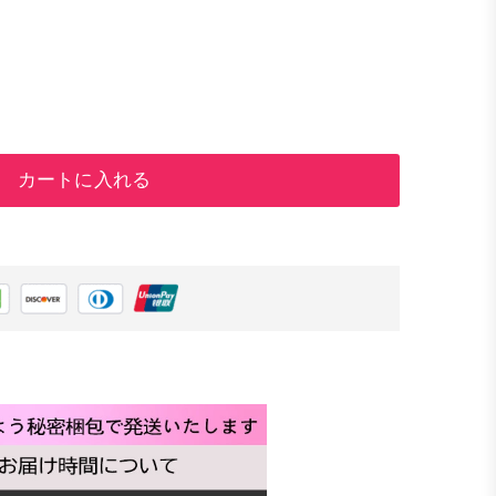
カートに入れる