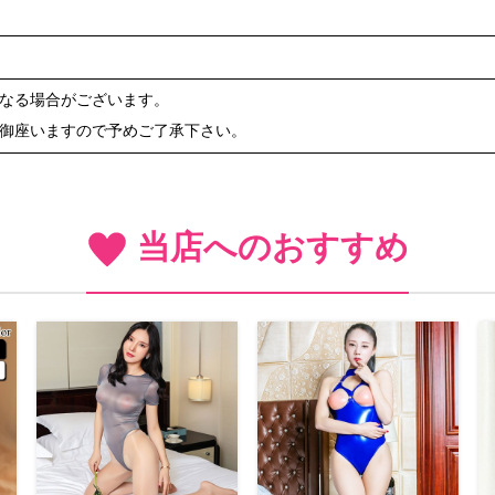
異なる場合がございます。
が御座いますので予めご了承下さい。
当店へのおすすめ