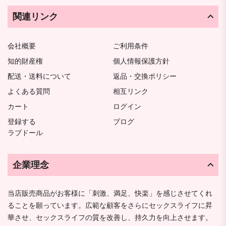
関連リンク
会社概要
ご利用条件
知的財産権
個人情報保護方針
配送・送料について
返品・交換ポリシー
よくある質問
相互リンク
カート
ログイン
登録する
ブログ
ラブドール
企業理念
当店販売商品がお客様に「刺激、満足、快楽」を感じさせてくれ
ることを願っています。広範な顧客をさらにセックスライフに昇
華させ、セックスライフの質を改善し、持久力を向上させます。