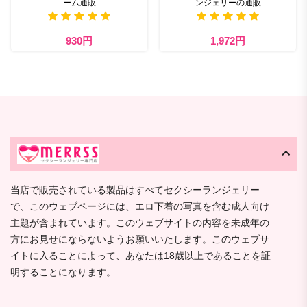
ーム通販
ンジェリーの通販
930円
1,972円
当店で販売されている製品はすべてセクシーランジェリー
で、このウェブページには、エロ下着の写真を含む成人向け
主題が含まれています。このウェブサイトの内容を未成年の
方にお見せにならないようお願いいたします。このウェブサ
イトに入ることによって、あなたは18歳以上であることを証
明することになります。