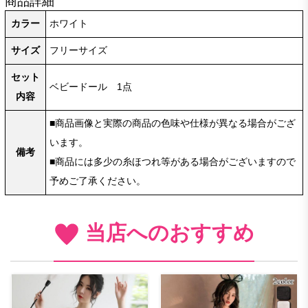
商品詳細
カラー
ホワイト
サイズ
フリーサイズ
セット
ベビードール 1点
内容
■商品画像と実際の商品の色味や仕様が異なる場合がござ
います。
備考
■商品には多少の糸ほつれ等がある場合がございますので
予めご了承ください。
当店へのおすすめ