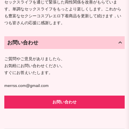
セックスライフを通じて緊張した両性関係を改善がもらていま
す。単調なセックスライフをもっとより楽しくします。これから
も豊富なセクシーコスプレエロ下着商品を更新して続けます，い
つも皆さんの応援に感謝します。
お問い合わせ
ご質問やご意見がありましたら、
お気軽にお問い合わせください。
すぐにお答えいたします。
merrss.com@gmail.com
お問い合わせ