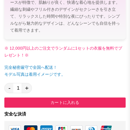
ースが特徴で、肌触りが良く、快適な着心地を提供します。
繊細な刺繍やフリル付きのデザインがセクシーさを引き立
て、リラックスした時間や特別な夜にぴったりです。シンプ
ルながら魅力的なデザインは、どんなシーンでも自信を持っ
て着用できます。
※ 12,000円以上のご注文でランダムに1セットの衣服を無料でプ
レゼント！※
完全秘密厳守で全国へ配送！
モデル写真は着用イメージです。
-
+
カートに入れる
安全な決済