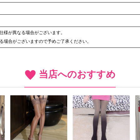
や仕様が異なる場合がございます。
ある場合がございますので予めご了承ください。
当店へのおすすめ