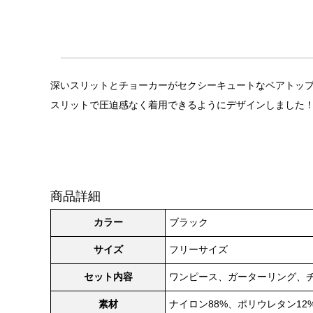
深いスリットとチョーカーがセクシーキュートなベアトップ風
スリットで圧迫感なく着用できるようにデザインしました
商品詳細
カラー
ブラック
サイズ
フリーサイズ
セット内容
ワンピース、ガーターリング、チ
素材
ナイロン88%、ポリウレタン12