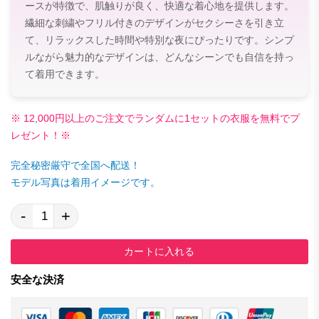
ースが特徴で、肌触りが良く、快適な着心地を提供します。
繊細な刺繍やフリル付きのデザインがセクシーさを引き立
て、リラックスした時間や特別な夜にぴったりです。シンプ
ルながら魅力的なデザインは、どんなシーンでも自信を持っ
て着用できます。
※ 12,000円以上のご注文でランダムに1セットの衣服を無料でプ
レゼント！※
完全秘密厳守で全国へ配送！
モデル写真は着用イメージです。
-
+
カートに入れる
安全な決済