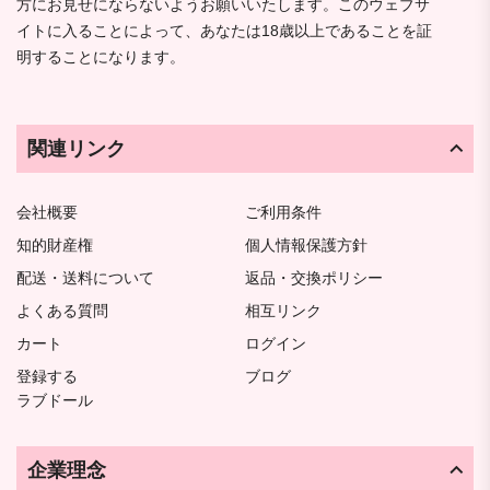
方にお見せにならないようお願いいたします。このウェブサ
イトに入ることによって、あなたは18歳以上であることを証
明することになります。
関連リンク
会社概要
ご利用条件
知的財産権
個人情報保護方針
配送・送料について
返品・交換ポリシー
よくある質問
相互リンク
カート
ログイン
登録する
ブログ
ラブドール
企業理念