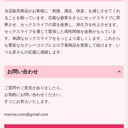
当店販売商品がお客様に「刺激、満足、快楽」を感じさせてくれ
ることを願っています。広範な顧客をさらにセックスライフに昇
華させ、セックスライフの質を改善し、持久力を向上させます。
セックスライフを通じて緊張した両性関係を改善がもらていま
す。単調なセックスライフをもっとより楽しくします。これから
も豊富なセクシーコスプレエロ下着商品を更新して続けます，い
つも皆さんの応援に感謝します。
お問い合わせ
ご質問やご意見がありましたら、
お気軽にお問い合わせください。
すぐにお答えいたします。
merrss.com@gmail.com