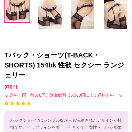
Tバック・ショーツ(T-BACK・
SHORTS) 154bk 性欲 セクシー ランジ
ェリー
970円
※ 送料全国一律600円、注文総額は5,900円以上で送料無料！※
バックショーツはシンプルながらも洗練されたデザインが特
徴です。ヒップラインを美しく引き立て、女性らしいシルエ