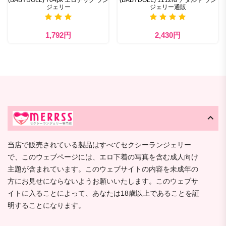
ジェリー
ジェリー通販
1,792円
2,430円
当店で販売されている製品はすべてセクシーランジェリー
で、このウェブページには、エロ下着の写真を含む成人向け
主題が含まれています。このウェブサイトの内容を未成年の
方にお見せにならないようお願いいたします。このウェブサ
イトに入ることによって、あなたは18歳以上であることを証
明することになります。