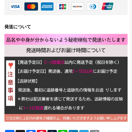
発送について