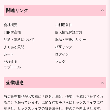
関連リンク
会社概要
ご利用条件
知的財産権
個人情報保護方針
配送・送料について
返品・交換ポリシー
よくある質問
相互リンク
カート
ログイン
登録する
ブログ
ラブドール
企業理念
当店販売商品がお客様に「刺激、満足、快楽」を感じさせてくれ
ることを願っています。広範な顧客をさらにセックスライフに昇
華させ、セックスライフの質を改善し、持久力を向上させます。