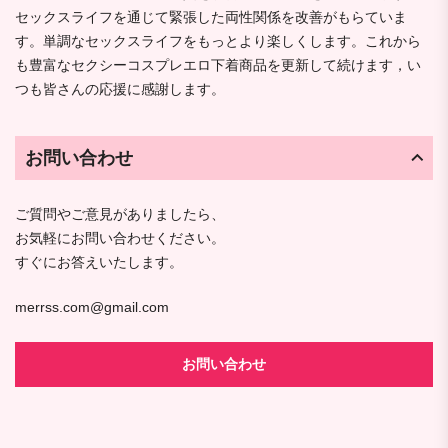
セックスライフを通じて緊張した両性関係を改善がもらていま
す。単調なセックスライフをもっとより楽しくします。これから
も豊富なセクシーコスプレエロ下着商品を更新して続けます，い
つも皆さんの応援に感謝します。
お問い合わせ
ご質問やご意見がありましたら、
お気軽にお問い合わせください。
すぐにお答えいたします。
merrss.com@gmail.com
お問い合わせ