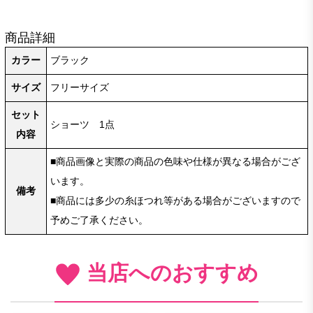
商品詳細
カラー
ブラック
サイズ
フリーサイズ
セット
ショーツ 1点
内容
■商品画像と実際の商品の色味や仕様が異なる場合がござ
います。
備考
■商品には多少の糸ほつれ等がある場合がございますので
予めご了承ください。
当店へのおすすめ