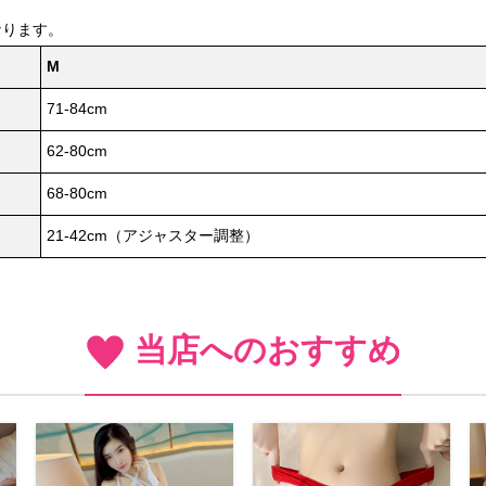
なります。
M
71-84cm
62-80cm
68-80cm
21-42cm（アジャスター調整）
当店へのおすすめ