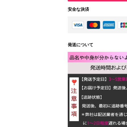
安全な決済
発送について