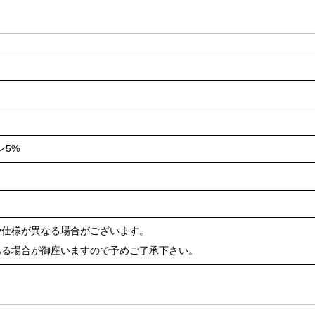
ン5%
や仕様が異なる場合がございます。
ある場合が御座いますので予めご了承下さい。