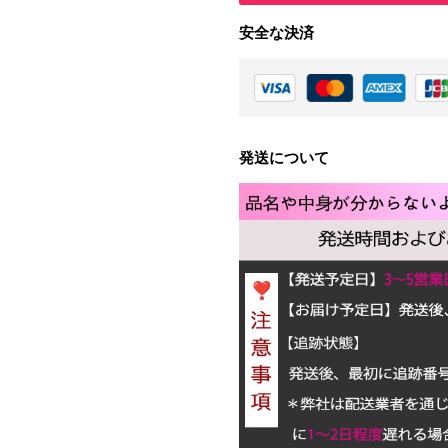
安全な決済
発送について