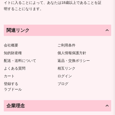
イトに入ることによって、あなたは18歳以上であることを証
明することになります。
関連リンク
会社概要
ご利用条件
知的財産権
個人情報保護方針
配送・送料について
返品・交換ポリシー
よくある質問
相互リンク
カート
ログイン
登録する
ブログ
ラブドール
企業理念