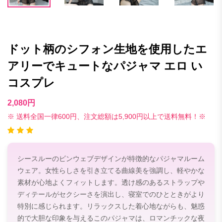
ドット柄のシフォン生地を使用したエ
アリーでキュートなパジャマ エロ い
コスプレ
2,080円
※ 送料全国一律600円、注文総額は5,900円以上で送料無料！※
シースルーのビンウェブデザインが特徴的なパジャマルーム
ウェア。女性らしさを引き立てる曲線美を強調し、軽やかな
素材が心地よくフィットします。透け感のあるストラップや
ディテールがセクシーさを演出し、寝室でのひとときがより
特別に感じられます。リラックスした着心地ながらも、魅惑
的で大胆な印象を与えるこのパジャマは、ロマンチックな夜