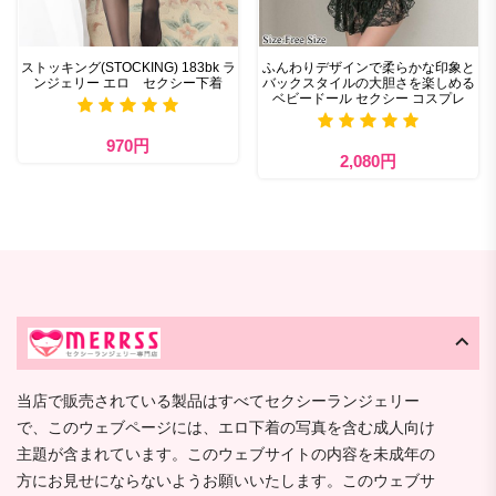
ストッキング(STOCKING) 183bk ラ
ふんわりデザインで柔らかな印象と
ンジェリー エロ セクシー下着
バックスタイルの大胆さを楽しめる
ベビードール セクシー コスプレ
970円
2,080円
当店で販売されている製品はすべてセクシーランジェリー
で、このウェブページには、エロ下着の写真を含む成人向け
主題が含まれています。このウェブサイトの内容を未成年の
方にお見せにならないようお願いいたします。このウェブサ