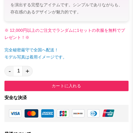
を演出する完璧なアイテムです。シンプルでありながらも、
存在感のあるデザインが魅力的です。
※ 12,000円以上のご注文でランダムに1セットの衣服を無料でプ
レゼント！※
完全秘密厳守で全国へ配送！
モデル写真は着用イメージです。
-
+
カートに入れる
安全な決済