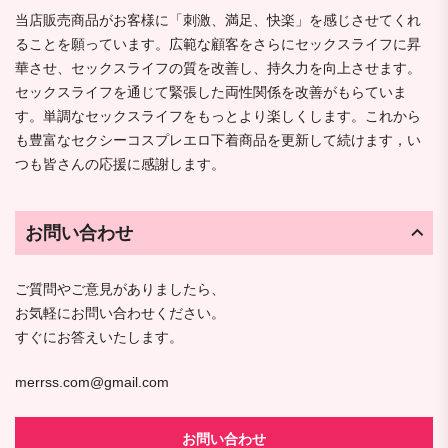
当店販売商品がお客様に「刺激、満足、快楽」を感じさせてくれ
ることを願っています。広範な顧客をさらにセックスライフに昇
華させ、セックスライフの質を改善し、持久力を向上させます。
セックスライフを通じて緊張した両性関係を改善がもらていま
す。単調なセックスライフをもっとより楽しくします。これから
も豊富なセクシーコスプレエロ下着商品を更新して続けます，い
つも皆さんの応援に感謝します。
お問い合わせ
ご質問やご意見がありましたら、
お気軽にお問い合わせください。
すぐにお答えいたします。
merrss.com@gmail.com
お問い合わせ