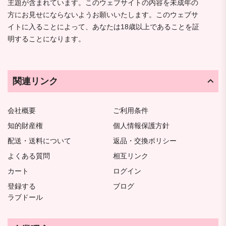
主題が含まれています。このウェブサイトの内容を未成年の
方にお見せにならないようお願いいたします。このウェブサ
イトに入ることによって、あなたは18歳以上であることを証
明することになります。
関連リンク
会社概要
ご利用条件
知的財産権
個人情報保護方針
配送・送料について
返品・交換ポリシー
よくある質問
相互リンク
カート
ログイン
登録する
ブログ
ラブドール