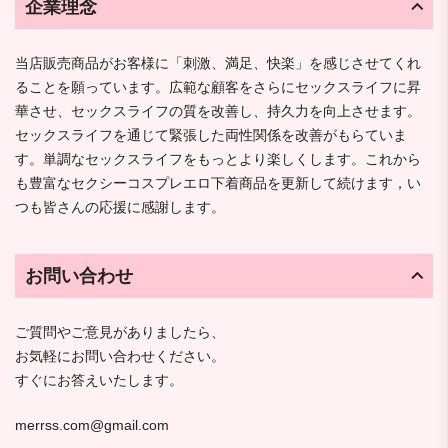
企業理念
当店販売商品がお客様に「刺激、満足、快楽」を感じさせてくれ
ることを願っています。広範な顧客をさらにセックスライフに昇
華させ、セックスライフの質を改善し、持久力を向上させます。
セックスライフを通じて緊張した両性関係を改善がもらていま
す。単調なセックスライフをもっとより楽しくします。これから
も豊富なセクシーコスプレエロ下着商品を更新して続けます，い
つも皆さんの応援に感謝します。
お問い合わせ
ご質問やご意見がありましたら、
お気軽にお問い合わせください。
すぐにお答えいたします。
merrss.com@gmail.com