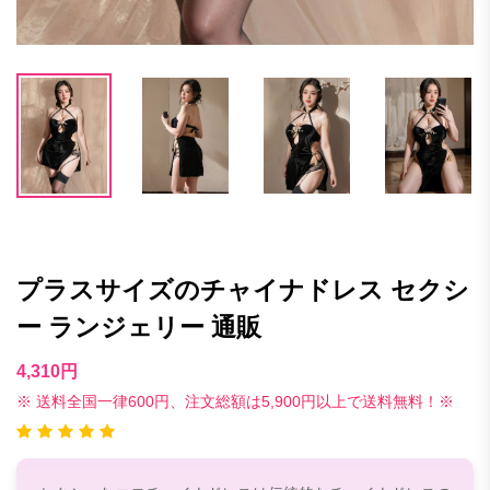
プラスサイズのチャイナドレス セクシ
ー ランジェリー 通販
4,310円
※ 送料全国一律600円、注文総額は5,900円以上で送料無料！※