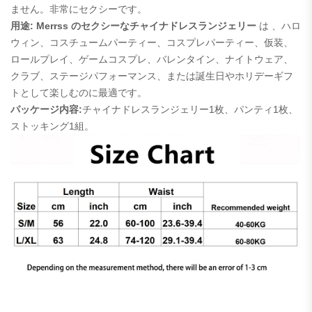
ません。非常にセクシーです。
用途: Merrss のセクシーなチャイナドレスランジェリー
は
、ハロ
ウィン、コスチュームパーティー、コスプレパーティー、仮装、
ロールプレイ、ゲームコスプレ、バレンタイン、ナイトウェア、
クラブ、ステージパフォーマンス、または誕生日やホリデーギフ
トとして楽しむのに最適です。
パッケージ内容:
チャイナドレスランジェリー1枚、
パンティ1枚、
ストッキング1組。