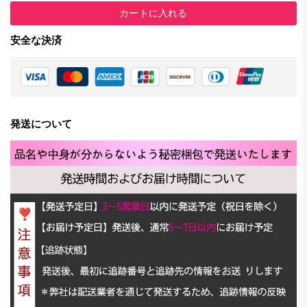
カートに入れる
安全な決済
発送について