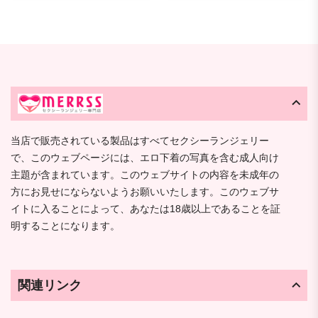
当店で販売されている製品はすべてセクシーランジェリー
で、このウェブページには、エロ下着の写真を含む成人向け
主題が含まれています。このウェブサイトの内容を未成年の
方にお見せにならないようお願いいたします。このウェブサ
イトに入ることによって、あなたは18歳以上であることを証
明することになります。
関連リンク