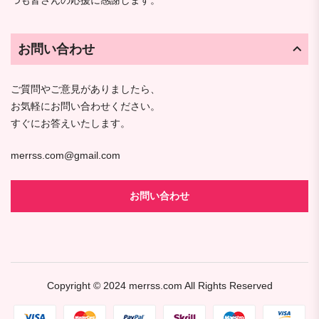
つも皆さんの応援に感謝します。
お問い合わせ
ご質問やご意見がありましたら、
お気軽にお問い合わせください。
すぐにお答えいたします。
merrss.com@gmail.com
お問い合わせ
Copyright © 2024
merrss.com
All Rights Reserved