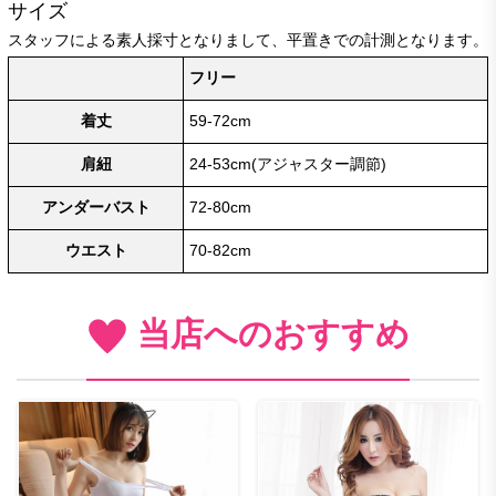
サイズ
スタッフによる素人採寸となりまして、平置きでの計測となります。
フリー
着丈
59-72cm
肩紐
24-53cm(アジャスター調節)
アンダーバスト
72-80cm
ウエスト
70-82cm
当店へのおすすめ