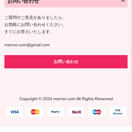
お問い合わせ
ご質問やご意見がありましたら、
お気軽にお問い合わせください。
すぐにお答えいたします。
merrss.com@gmail.com
お問い合わせ
Copyright © 2024
merrss.com
All Rights Reserved