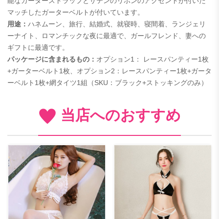
能なガーターストラップとサテンのリボンのアクセントが付いた
マッチしたガーターベルトが付いています。
用途：
ハネムーン、旅行、結婚式、就寝時、寝間着、ランジェリ
ーナイト、ロマンチックな夜に最適で、ガールフレンド、妻への
ギフトに最適です。
パッケージに含まれるもの：
オプション1：
レースパンティー1枚
+ガーターベルト1枚、
オプション2：レースパンティー1枚+ガータ
ーベルト1枚+網タイツ1組（SKU：ブラック+ストッキングのみ）
当店へのおすすめ