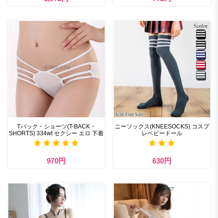
Tバック・ショーツ(T-BACK・
ニーソックス(KNEESOCKS) コスプ
SHORTS) 334wt セクシー エロ 下着
レベビードール
970円
630円