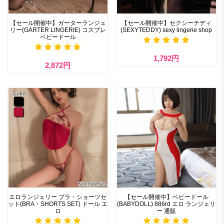
【セール開催中】ガーターランジェ
【セール開催中】セクシーテディ
リー(GARTER LINGERIE) コスプレ
(SEXYTEDDY) sexy lingerie shop
ベビードール
1,792円
2,872円
エロランジェリー ブラ・ショーツセ
【セール開催中】ベビードール
ット(BRA・SHORTS SET) ドール エ
(BABYDOLL) 886rd エロ ランジェリ
ロ
ー 通販