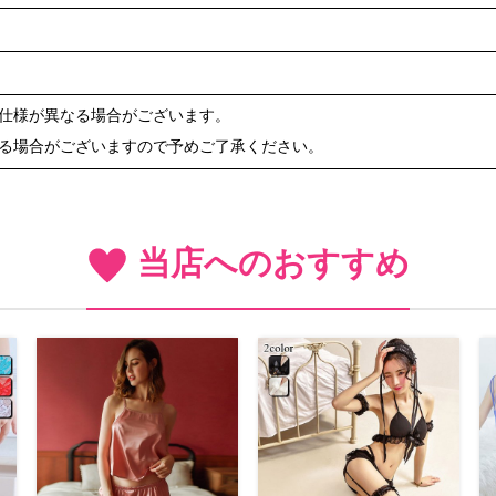
や仕様が異なる場合がございます。
ある場合がございますので予めご了承ください。
当店へのおすすめ