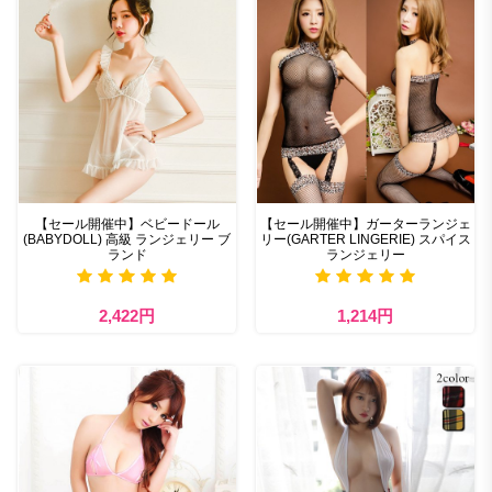
【セール開催中】ベビードール
【セール開催中】ガーターランジェ
(BABYDOLL) 高級 ランジェリー ブ
リー(GARTER LINGERIE) スパイス
ランド
ランジェリー
2,422円
1,214円