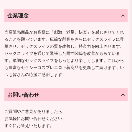
企業理念
当店販売商品がお客様に「刺激、満足、快楽」を感じさせてくれ
ることを願っています。広範な顧客をさらにセックスライフに昇
華させ、セックスライフの質を改善し、持久力を向上させます。
セックスライフを通じて緊張した両性関係を改善がもらていま
す。単調なセックスライフをもっとより楽しくします。これから
も豊富なセクシーコスプレエロ下着商品を更新して続けます，い
つも皆さんの応援に感謝します。
お問い合わせ
ご質問やご意見がありましたら、
お気軽にお問い合わせください。
すぐにお答えいたします。