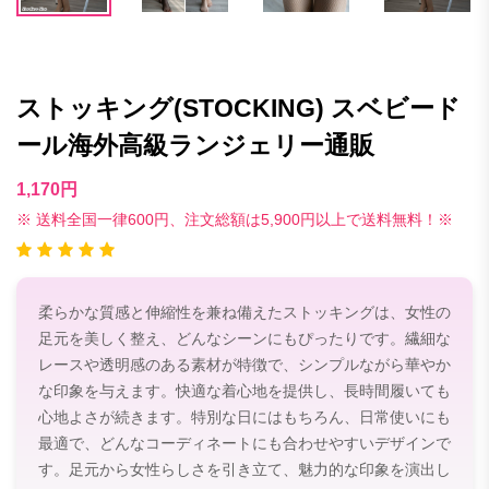
ストッキング(STOCKING) スベビード
ール海外高級ランジェリー通販
1,170円
※ 送料全国一律600円、注文総額は5,900円以上で送料無料！※
柔らかな質感と伸縮性を兼ね備えたストッキングは、女性の
足元を美しく整え、どんなシーンにもぴったりです。繊細な
レースや透明感のある素材が特徴で、シンプルながら華やか
な印象を与えます。快適な着心地を提供し、長時間履いても
心地よさが続きます。特別な日にはもちろん、日常使いにも
最適で、どんなコーディネートにも合わせやすいデザインで
す。足元から女性らしさを引き立て、魅力的な印象を演出し