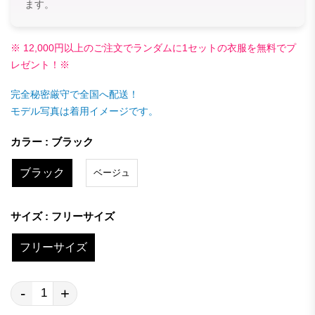
ます。
※ 12,000円以上のご注文でランダムに1セットの衣服を無料でプ
レゼント！※
完全秘密厳守で全国へ配送！
モデル写真は着用イメージです。
カラー : ブラック
ブラック
ベージュ
サイズ : フリーサイズ
フリーサイズ
-
+