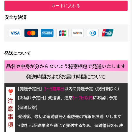
カートに入れる
安全な決済
発送について