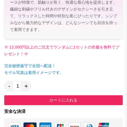
ースが特徴で、肌触りが良く、快適な着心地を提供します。
繊細な刺繍やフリル付きのデザインがセクシーさを引き立
て、リラックスした時間や特別な夜にぴったりです。シンプ
ルながら魅力的なデザインは、どんなシーンでも自信を持っ
て着用できます。
※ 12,000円以上のご注文でランダムに1セットの衣服を無料でプ
レゼント！※
完全秘密厳守で全国へ配送！
モデル写真は着用イメージです。
-
+
カートに入れる
安全な決済