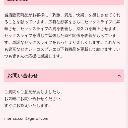
当店販売商品がお客様に「刺激、満足、快楽」を感じさせてくれ
ることを願っています。広範な顧客をさらにセックスライフに昇
華させ、セックスライフの質を改善し、持久力を向上させます。
セックスライフを通じて緊張した両性関係を改善がもらていま
す。単調なセックスライフをもっとより楽しくします。これから
も豊富なセクシーコスプレエロ下着商品を更新して続けます，い
つも皆さんの応援に感謝します。
お問い合わせ
ご質問やご意見がありましたら、
お気軽にお問い合わせください。
すぐにお答えいたします。
merrss.com@gmail.com