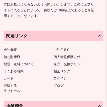
方にお見せにならないようお願いいたします。このウェブサ
イトに入ることによって、あなたは18歳以上であることを証
明することになります。
関連リンク
会社概要
ご利用条件
知的財産権
個人情報保護方針
配送・送料について
返品・交換ポリシー
よくある質問
相互リンク
カート
ログイン
登録する
ブログ
ラブドール
企業理念