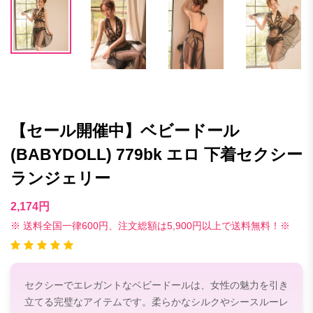
【セール開催中】ベビードール
(BABYDOLL) 779bk エロ 下着セクシー
ランジェリー
2,174円
※ 送料全国一律600円、注文総額は5,900円以上で送料無料！※
セクシーでエレガントなベビードールは、女性の魅力を引き
立てる完璧なアイテムです。柔らかなシルクやシースルーレ