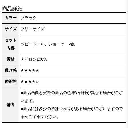
商品詳細
カラー
ブラック
サイズ
フリーサイズ
セット
ベビードール、ショーツ 2点
内容
素材
ナイロン100%
透け感
★★★★★
伸縮性
★★★★☆
■商品画像と実際の商品の色味や仕様が異なる場合がござ
います。
備考
■商品には多少の糸ほつれ等がある場合がございますので
予めご了承ください。