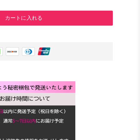
カートに入れる