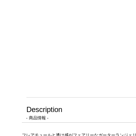
Description
- 商品情報 -
フレアチュールと透け感がフェアリーなガーターランジェリー(