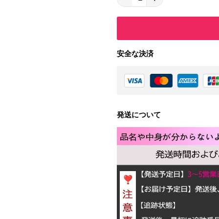
安全な決済
発送について