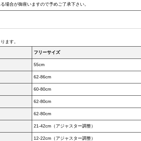
ある場合が御座いますので予めご了承下さい。
なります。
フリーサイズ
55cm
62-86cm
60-80cm
62-80cm
62-80cm
21-42cm（アジャスター調整）
12-22cm（アジャスター調整）