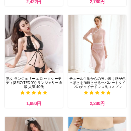
2,422円
2,780円
熟女 ランジェリー エロ セクシーテ
チュール生地からの強い透け感が色
ディ(SEXYTEDDY) ランジェリー通
っぽさを加速させるセパレートタイ
販 人気 40代
プのチャイナドレス風コスプレ
1,880円
2,280円