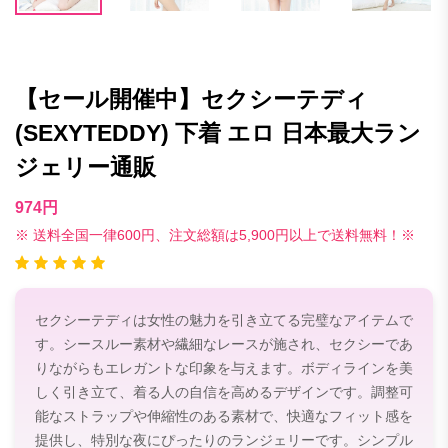
【セール開催中】セクシーテディ
(SEXYTEDDY) 下着 エロ 日本最大ラン
ジェリー通販
974円
※ 送料全国一律600円、注文総額は5,900円以上で送料無料！※
セクシーテディは女性の魅力を引き立てる完璧なアイテムで
す。シースルー素材や繊細なレースが施され、セクシーであ
りながらもエレガントな印象を与えます。ボディラインを美
しく引き立て、着る人の自信を高めるデザインです。調整可
能なストラップや伸縮性のある素材で、快適なフィット感を
提供し、特別な夜にぴったりのランジェリーです。シンプル