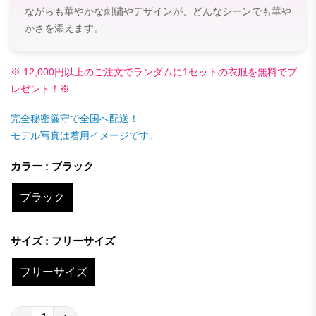
ながらも華やかな刺繍やデザインが、どんなシーンでも華や
かさを添えます。
※ 12,000円以上のご注文でランダムに1セットの衣服を無料でプ
レゼント！※
完全秘密厳守で全国へ配送！
モデル写真は着用イメージです。
カラー : ブラック
ブラック
サイズ : フリーサイズ
フリーサイズ