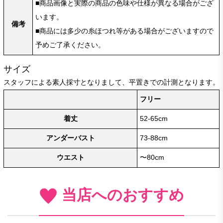
■商品画像と実際の商品の色味や仕様が異なる場合がござ
います。
備考
■商品には多少の糸ほつれ等がある場合がございますので
予めご了承ください。
サイズ
スタッフによる素人採寸となりまして、平置きでの計測となります。
フリー
着丈
52-65cm
アンダーバスト
73-88cm
ウエスト
〜80cm
当店へのおすすめ