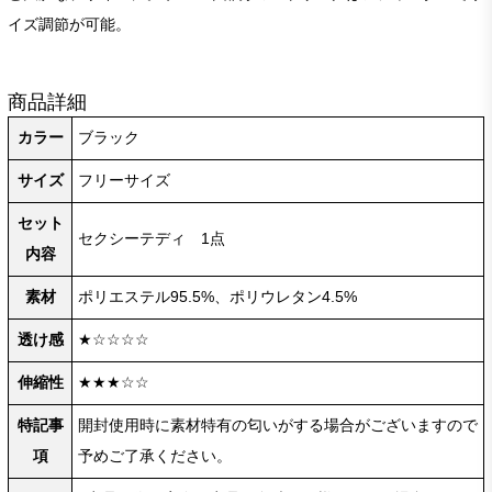
イズ調節が可能。
商品詳細
カラー
ブラック
サイズ
フリーサイズ
セット
セクシーテディ 1点
内容
素材
ポリエステル95.5%、ポリウレタン4.5%
透け感
★☆☆☆☆
伸縮性
★★★☆☆
特記事
開封使用時に素材特有の匂いがする場合がございますので
項
予めご了承ください。