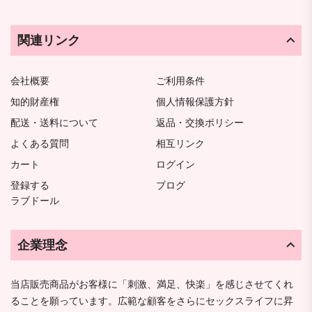
関連リンク
会社概要
ご利用条件
知的財産権
個人情報保護方針
配送・送料について
返品・交換ポリシー
よくある質問
相互リンク
カート
ログイン
登録する
ブログ
ラブドール
企業理念
当店販売商品がお客様に「刺激、満足、快楽」を感じさせてくれ
ることを願っています。広範な顧客をさらにセックスライフに昇