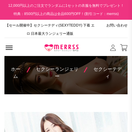
12,000円以上のご注文でランダムに1セットの衣服を無料でプレゼント！
特典：8500円以上の商品は全品600円OFF！(割引コード：merrss)
【セール開催中】セクシーテディ(SEXYTEDDY) 下着 エ
お問い合わせ
ロ 日本最大ランジェリー通販
Menu Open
ホー
セクシーランジェリ
セクシーテデ
ム
ー
ィ