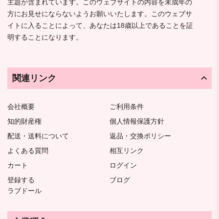
主題が含まれています。このウェブサイトの内容を未成年の
方にお見せにならないようお願いいたします。このウェブサ
イトに入ることによって、あなたは18歳以上であることを証
明することになります。
関連リンク
会社概要
ご利用条件
知的財産権
個人情報保護方針
配送・送料について
返品・交換ポリシー
よくある質問
相互リンク
カート
ログイン
登録する
ブログ
ラブドール