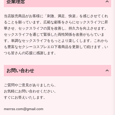
企業理念
当店販売商品がお客様に「刺激、満足、快楽」を感じさせてくれ
ることを願っています。広範な顧客をさらにセックスライフに昇
華させ、セックスライフの質を改善し、持久力を向上させます。
セックスライフを通じて緊張した両性関係を改善がもらていま
す。単調なセックスライフをもっとより楽しくします。これから
も豊富なセクシーコスプレエロ下着商品を更新して続けます，い
つも皆さんの応援に感謝します。
お問い合わせ
ご質問やご意見がありましたら、
お気軽にお問い合わせください。
すぐにお答えいたします。
merrss.com@gmail.com