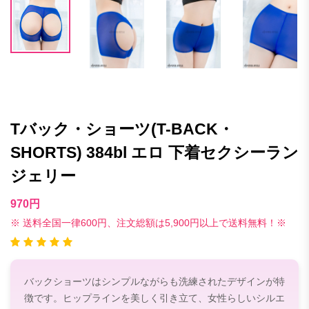
Tバック・ショーツ(T-BACK・
SHORTS) 384bl エロ 下着セクシーラン
ジェリー
970円
※ 送料全国一律600円、注文総額は5,900円以上で送料無料！※
バックショーツはシンプルながらも洗練されたデザインが特
徴です。ヒップラインを美しく引き立て、女性らしいシルエ