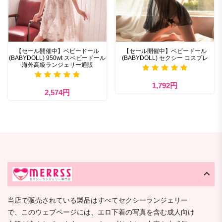
【セール開催中】ベビードール
【セール開催中】ベビードール
(BABYDOLL) 950wt スベビードール
(BABYDOLL) セクシー コスプレ
海外高級ランジェリー通販
1,792円
2,574円
当店で販売されている製品はすべてセクシーランジェリー
で、このウェブページには、エロ下着の写真を含む成人向け