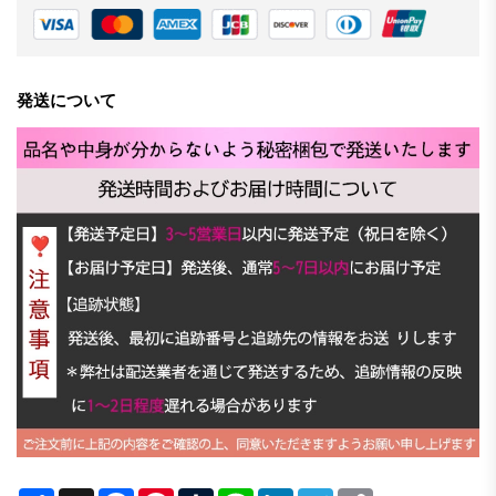
発送について