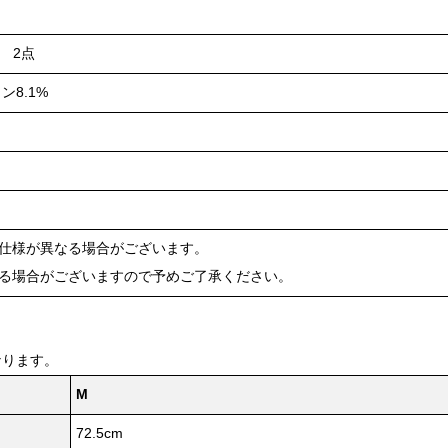
 2点
ン8.1%
や仕様が異なる場合がございます。
ある場合がございますので予めご了承ください。
なります。
M
72.5cm