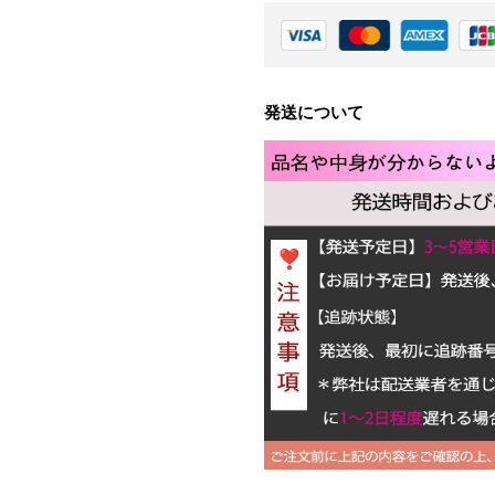
発送について