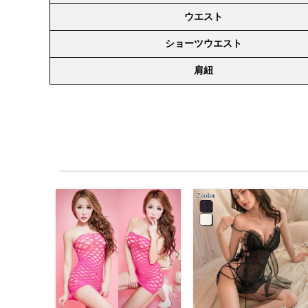
ウエスト
ショーツウエスト
肩紐