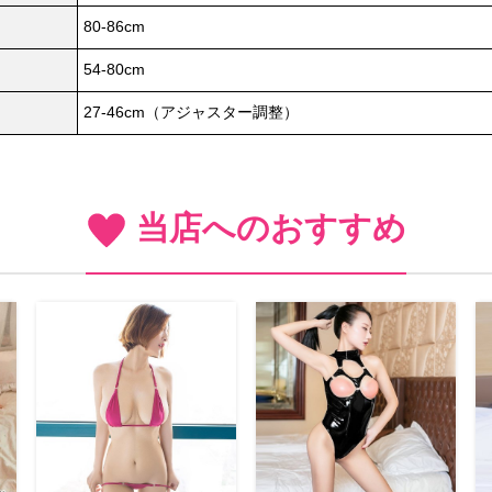
80-86cm
54-80cm
27-46cm（アジャスター調整）
当店へのおすすめ