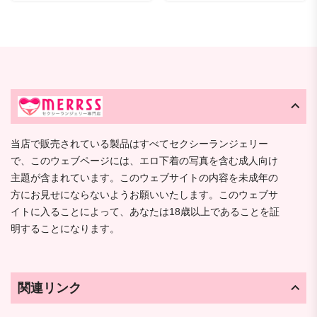
当店で販売されている製品はすべてセクシーランジェリー
で、このウェブページには、エロ下着の写真を含む成人向け
主題が含まれています。このウェブサイトの内容を未成年の
方にお見せにならないようお願いいたします。このウェブサ
イトに入ることによって、あなたは18歳以上であることを証
明することになります。
関連リンク