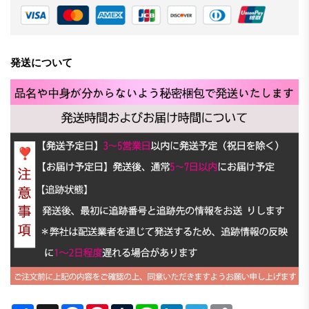
発送について