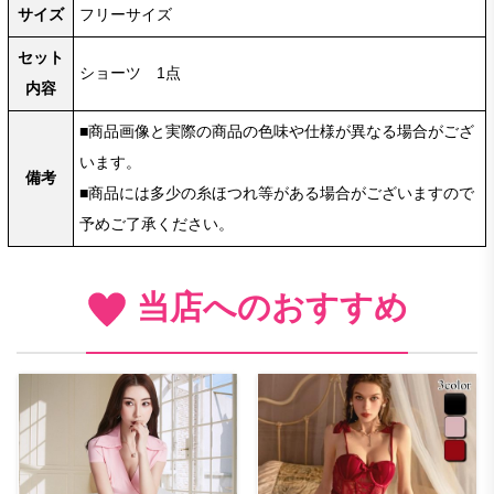
サイズ
フリーサイズ
セット
ショーツ 1点
内容
■商品画像と実際の商品の色味や仕様が異なる場合がござ
います。
備考
■商品には多少の糸ほつれ等がある場合がございますので
予めご了承ください。
当店へのおすすめ