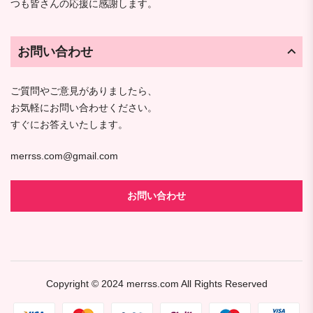
つも皆さんの応援に感謝します。
お問い合わせ
ご質問やご意見がありましたら、
お気軽にお問い合わせください。
すぐにお答えいたします。
merrss.com@gmail.com
お問い合わせ
Copyright © 2024
merrss.com
All Rights Reserved