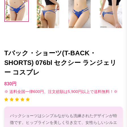
Tバック・ショーツ(T-BACK・
SHORTS) 076bl セクシー ランジェリ
ー コスプレ
830円
※ 送料全国一律600円、注文総額は5,900円以上で送料無料！※
バックショーツはシンプルながらも洗練されたデザインが特
徴です。ヒップラインを美しく引き立て、女性らしいシルエ