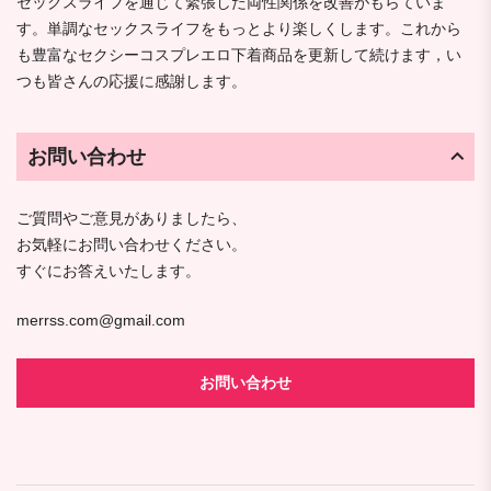
セックスライフを通じて緊張した両性関係を改善がもらていま
す。単調なセックスライフをもっとより楽しくします。これから
も豊富なセクシーコスプレエロ下着商品を更新して続けます，い
つも皆さんの応援に感謝します。
お問い合わせ
ご質問やご意見がありましたら、
お気軽にお問い合わせください。
すぐにお答えいたします。
merrss.com@gmail.com
お問い合わせ