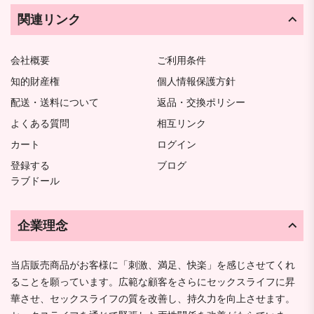
関連リンク
会社概要
ご利用条件
知的財産権
個人情報保護方針
配送・送料について
返品・交換ポリシー
よくある質問
相互リンク
カート
ログイン
登録する
ブログ
ラブドール
企業理念
当店販売商品がお客様に「刺激、満足、快楽」を感じさせてくれ
ることを願っています。広範な顧客をさらにセックスライフに昇
華させ、セックスライフの質を改善し、持久力を向上させます。