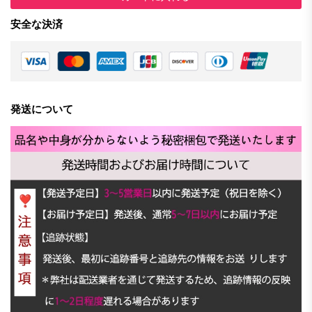
安全な決済
発送について