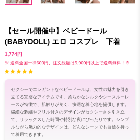
【セール開催中】ベビードール
(BABYDOLL) エロ コスプレ 下着
1,774円
※ 送料全国一律600円、注文総額は5,900円以上で送料無料！※
セクシーでエレガントなベビードールは、女性の魅力を引き
立てる完璧なアイテムです。柔らかなシルクやシースルーレ
ースが特徴で、肌触りが良く、快適な着心地を提供します。
繊細な刺繍やフリル付きのデザインがセクシーさを引き立
て、リラックスした時間や特別な夜にぴったりです。シンプ
ルながら魅力的なデザインは、どんなシーンでも自信を持っ
て着用できます。