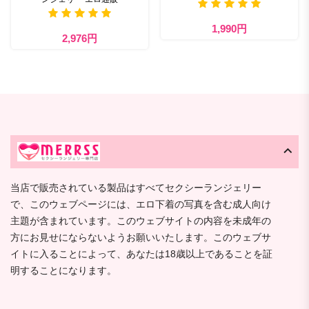
1,990円
2,976円
当店で販売されている製品はすべてセクシーランジェリー
で、このウェブページには、エロ下着の写真を含む成人向け
主題が含まれています。このウェブサイトの内容を未成年の
方にお見せにならないようお願いいたします。このウェブサ
イトに入ることによって、あなたは18歳以上であることを証
明することになります。