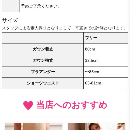
予めご了承ください。
サイズ
スタッフによる素人採寸となりまして、平置きでの計測となります。
フリー
ガウン着丈
80cm
ガウン袖丈
32.5cm
ブラアンダー
〜85cm
ショーツウエスト
65-81cm
当店へのおすすめ