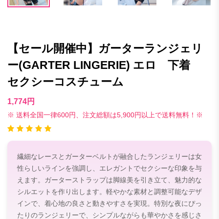
【セール開催中】ガーターランジェリ
ー(GARTER LINGERIE) エロ 下着
セクシーコスチューム
1,774円
※ 送料全国一律600円、注文総額は5,900円以上で送料無料！※
繊細なレースとガーターベルトが融合したランジェリーは女
性らしいラインを強調し、エレガントでセクシーな印象を与
えます。ガーターストラップは脚線美を引き立て、魅力的な
シルエットを作り出します。軽やかな素材と調整可能なデザ
インで、着心地の良さと動きやすさを実現。特別な夜にぴっ
たりのランジェリーで、シンプルながらも華やかさを感じさ