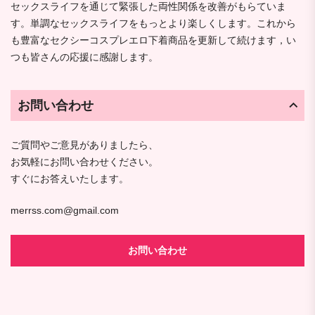
セックスライフを通じて緊張した両性関係を改善がもらていま
す。単調なセックスライフをもっとより楽しくします。これから
も豊富なセクシーコスプレエロ下着商品を更新して続けます，い
つも皆さんの応援に感謝します。
お問い合わせ
ご質問やご意見がありましたら、
お気軽にお問い合わせください。
すぐにお答えいたします。
merrss.com@gmail.com
お問い合わせ