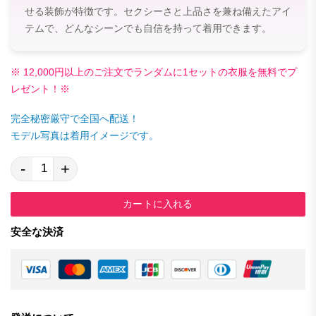
せる装飾が特徴です。セクシーさと上品さを兼ね備えたアイ
テムで、どんなシーンでも自信を持って着用できます。
※ 12,000円以上のご注文でランダムに1セットの衣服を無料でプ
レゼント！※
完全秘密厳守で全国へ配送！
モデル写真は着用イメージです。
-
+
カートに入れる
安全な決済