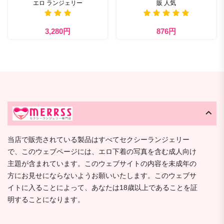
エロ ランジェリー
販 人気
3,280円
876円
当店で販売されている製品はすべてセクシーランジェリー
で、このウェブページには、エロ下着の写真を含む成人向け
主題が含まれています。このウェブサイトの内容を未成年の
方にお見せにならないようお願いいたします。このウェブサ
イトに入ることによって、あなたは18歳以上であることを証
明することになります。