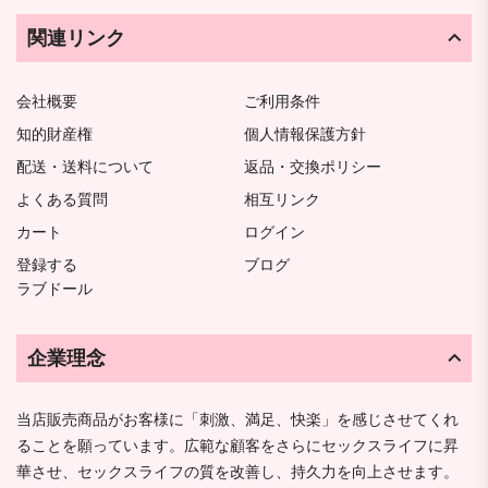
関連リンク
会社概要
ご利用条件
知的財産権
個人情報保護方針
配送・送料について
返品・交換ポリシー
よくある質問
相互リンク
カート
ログイン
登録する
ブログ
ラブドール
企業理念
当店販売商品がお客様に「刺激、満足、快楽」を感じさせてくれ
ることを願っています。広範な顧客をさらにセックスライフに昇
華させ、セックスライフの質を改善し、持久力を向上させます。