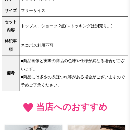
サイズ
フリーサイズ
セット
トップス、ショーツ 2点(ストッキングは別売り。)
内容
特記事
ネコポス利用不可
項
■商品画像と実際の商品の色味や仕様が異なる場合がござ
います。
備考
■商品には多少の糸ほつれ等がある場合がございますので
予めご了承ください。
当店へのおすすめ