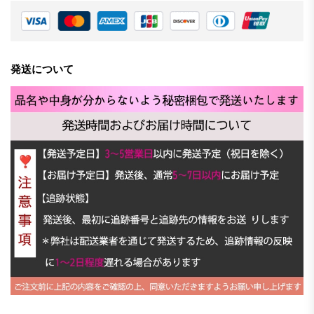
発送について