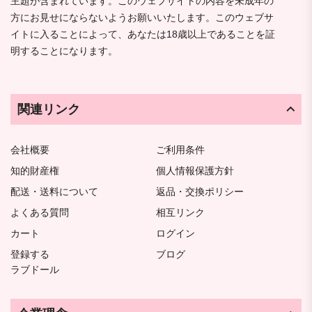
主題が含まれています。このウェブサイトの内容を未成年の
方にお見せにならないようお願いいたします。このウェブサ
イトに入ることによって、あなたは18歳以上であることを証
明することになります。
関連リンク
会社概要
ご利用条件
知的財産権
個人情報保護方針
配送・送料について
返品・交換ポリシー
よくある質問
相互リンク
カート
ログイン
登録する
ブログ
ラブドール