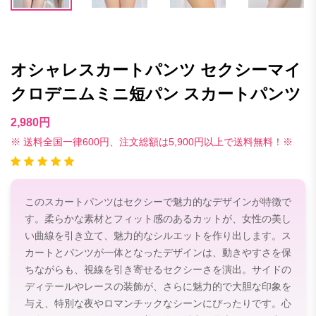
オシャレスカートパンツ セクシーマイ
クロデニムミニ短パン スカートパンツ
2,980円
※ 送料全国一律600円、注文総額は5,900円以上で送料無料！※
このスカートパンツはセクシーで魅力的なデザインが特徴で
す。柔らかな素材とフィット感のあるカットが、女性の美し
い曲線を引き立て、魅力的なシルエットを作り出します。ス
カートとパンツが一体となったデザインは、動きやすさを保
ちながらも、視線を引き寄せるセクシーさを演出。サイドの
ディテールやレースの装飾が、さらに魅力的で大胆な印象を
与え、特別な夜やロマンチックなシーンにぴったりです。心