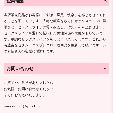
企業理念
当店販売商品がお客様に「刺激、満足、快楽」を感じさせてくれ
ることを願っています。広範な顧客をさらにセックスライフに昇
華させ、セックスライフの質を改善し、持久力を向上させます。
セックスライフを通じて緊張した両性関係を改善がもらていま
す。単調なセックスライフをもっとより楽しくします。これから
も豊富なセクシーコスプレエロ下着商品を更新して続けます，い
つも皆さんの応援に感謝します。
お問い合わせ
ご質問やご意見がありましたら、
お気軽にお問い合わせください。
すぐにお答えいたします。
merrss.com@gmail.com