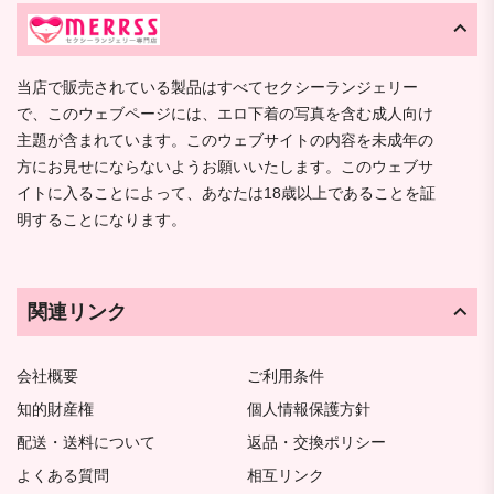
当店で販売されている製品はすべてセクシーランジェリー
で、このウェブページには、エロ下着の写真を含む成人向け
主題が含まれています。このウェブサイトの内容を未成年の
方にお見せにならないようお願いいたします。このウェブサ
イトに入ることによって、あなたは18歳以上であることを証
明することになります。
関連リンク
会社概要
ご利用条件
知的財産権
個人情報保護方針
配送・送料について
返品・交換ポリシー
よくある質問
相互リンク