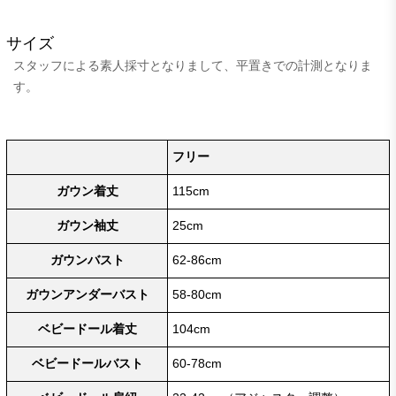
サイズ
スタッフによる素人採寸となりまして、平置きでの計測となりま
す。
フリー
ガウン着丈
115cm
ガウン袖丈
25cm
ガウンバスト
62-86cm
ガウンアンダーバスト
58-80cm
ベビードール着丈
104cm
ベビードールバスト
60-78cm