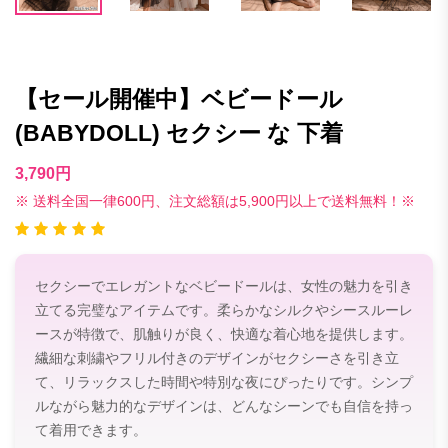
【セール開催中】ベビードール
(BABYDOLL) セクシー な 下着
3,790円
※ 送料全国一律600円、注文総額は5,900円以上で送料無料！※
セクシーでエレガントなベビードールは、女性の魅力を引き
立てる完璧なアイテムです。柔らかなシルクやシースルーレ
ースが特徴で、肌触りが良く、快適な着心地を提供します。
繊細な刺繍やフリル付きのデザインがセクシーさを引き立
て、リラックスした時間や特別な夜にぴったりです。シンプ
ルながら魅力的なデザインは、どんなシーンでも自信を持っ
て着用できます。