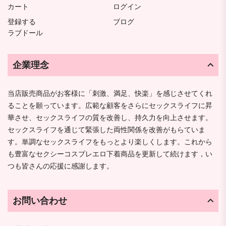
カート
ログイン
登録する
ブログ
ラブドール
企業理念
当店販売商品がお客様に「刺激、満足、快楽」を感じさせてくれ
ることを願っています。広範な顧客をさらにセックスライフに昇
華させ、セックスライフの質を改善し、持久力を向上させます。
セックスライフを通じて緊張した両性関係を改善がもらていま
す。単調なセックスライフをもっとより楽しくします。これから
も豊富なセクシーコスプレエロ下着商品を更新して続けます，い
つも皆さんの応援に感謝します。
お問い合わせ