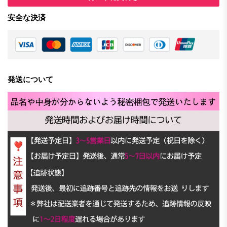
安全な決済
発送について