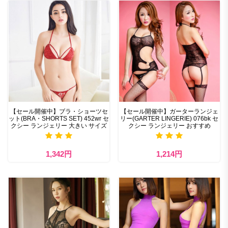
【セール開催中】ブラ・ショーツセ
【セール開催中】ガーターランジェ
ット(BRA・SHORTS SET) 452wr セ
リー(GARTER LINGERIE) 076bk セ
クシー ランジェリー 大きい サイズ
クシー ランジェリー おすすめ
1,342円
1,214円