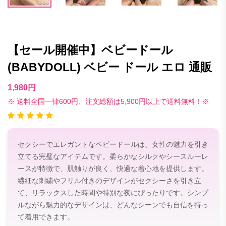
【セール開催中】ベビードール
(BABYDOLL) ベビー ドール エロ 通販
1,980円
※ 送料全国一律600円、注文総額は5,900円以上で送料無料！※
セクシーでエレガントなベビードールは、女性の魅力を引き
立てる完璧なアイテムです。柔らかなシルクやシースルーレ
ースが特徴で、肌触りが良く、快適な着心地を提供します。
繊細な刺繍やフリル付きのデザインがセクシーさを引き立
て、リラックスした時間や特別な夜にぴったりです。シンプ
ルながら魅力的なデザインは、どんなシーンでも自信を持っ
て着用できます。