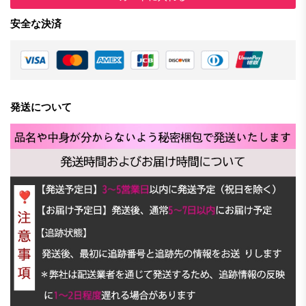
安全な決済
発送について