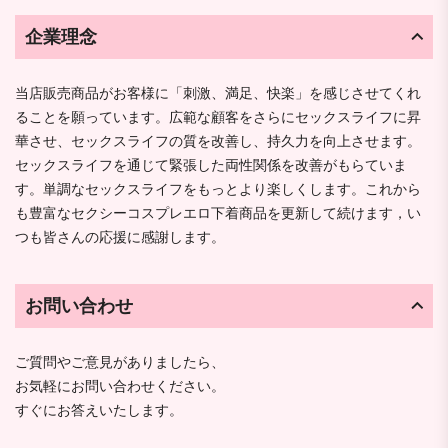
企業理念
当店販売商品がお客様に「刺激、満足、快楽」を感じさせてくれ
ることを願っています。広範な顧客をさらにセックスライフに昇
華させ、セックスライフの質を改善し、持久力を向上させます。
セックスライフを通じて緊張した両性関係を改善がもらていま
す。単調なセックスライフをもっとより楽しくします。これから
も豊富なセクシーコスプレエロ下着商品を更新して続けます，い
つも皆さんの応援に感謝します。
お問い合わせ
ご質問やご意見がありましたら、
お気軽にお問い合わせください。
すぐにお答えいたします。