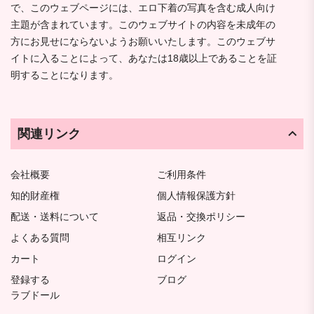
で、このウェブページには、エロ下着の写真を含む成人向け
主題が含まれています。このウェブサイトの内容を未成年の
方にお見せにならないようお願いいたします。このウェブサ
イトに入ることによって、あなたは18歳以上であることを証
明することになります。
関連リンク
会社概要
ご利用条件
知的財産権
個人情報保護方針
配送・送料について
返品・交換ポリシー
よくある質問
相互リンク
カート
ログイン
登録する
ブログ
ラブドール