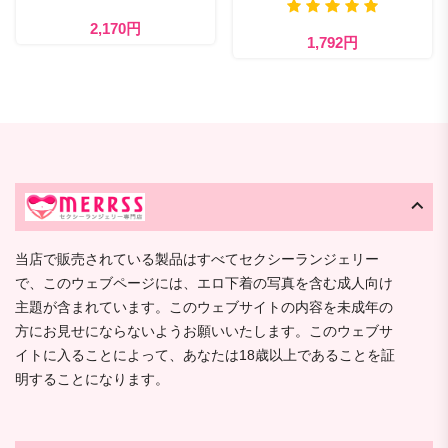
2,170円
1,792円
当店で販売されている製品はすべてセクシーランジェリー
で、このウェブページには、エロ下着の写真を含む成人向け
主題が含まれています。このウェブサイトの内容を未成年の
方にお見せにならないようお願いいたします。このウェブサ
イトに入ることによって、あなたは18歳以上であることを証
明することになります。