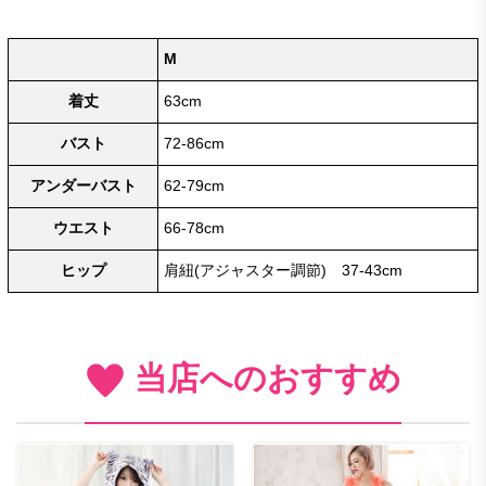
M
着丈
63cm
バスト
72-86cm
アンダーバスト
62-79cm
ウエスト
66-78cm
ヒップ
肩紐(アジャスター調節) 37-43cm
当店へのおすすめ