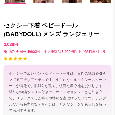
セクシー下着 ベビードール
(BABYDOLL) メンズ ランジェリー
3,030円
※ 送料全国一律600円、注文総額は5,900円以上で送料無料！※
セクシーでエレガントなベビードールは、女性の魅力を引き
立てる完璧なアイテムです。柔らかなシルクやシースルーレ
ースが特徴で、肌触りが良く、快適な着心地を提供します。
繊細な刺繍やフリル付きのデザインがセクシーさを引き立
て、リラックスした時間や特別な夜にぴったりです。シンプ
ルながら魅力的なデザインは、どんなシーンでも自信を持っ
て着用できます。