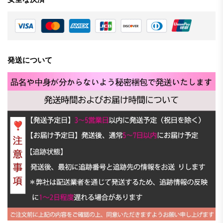
発送について