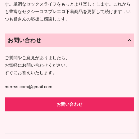
す。単調なセックスライフをもっとより楽しくします。これから
も豊富なセクシーコスプレエロ下着商品を更新して続けます，い
つも皆さんの応援に感謝します。
お問い合わせ
ご質問やご意見がありましたら、
お気軽にお問い合わせください。
すぐにお答えいたします。
merrss.com@gmail.com
お問い合わせ