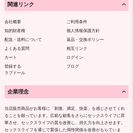
関連リンク
会社概要
ご利用条件
知的財産権
個人情報保護方針
配送・送料について
返品・交換ポリシー
よくある質問
相互リンク
カート
ログイン
登録する
ブログ
ラブドール
企業理念
当店販売商品がお客様に「刺激、満足、快楽」を感じさせてくれ
ることを願っています。広範な顧客をさらにセックスライフに昇
華させ、セックスライフの質を改善し、持久力を向上させます。
セックスライフを通じて緊張した両性関係を改善がもらていま