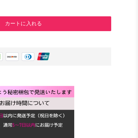
カートに入れる