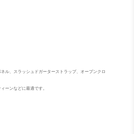
パネル、スラッシュドガーターストラップ、オープンクロ
ウィーンなどに最適です。