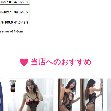
当店へのおすすめ