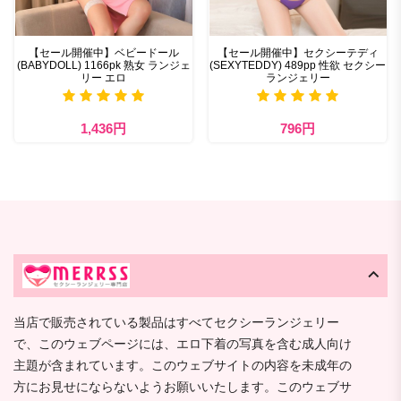
【セール開催中】ベビードール
【セール開催中】セクシーテディ
(BABYDOLL) 1166pk 熟女 ランジェ
(SEXYTEDDY) 489pp 性欲 セクシー
リー エロ
ランジェリー
1,436円
796円
当店で販売されている製品はすべてセクシーランジェリー
で、このウェブページには、エロ下着の写真を含む成人向け
主題が含まれています。このウェブサイトの内容を未成年の
方にお見せにならないようお願いいたします。このウェブサ