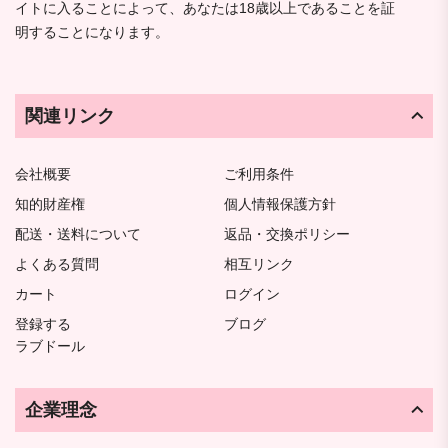
イトに入ることによって、あなたは18歳以上であることを証
明することになります。
関連リンク
会社概要
ご利用条件
知的財産権
個人情報保護方針
配送・送料について
返品・交換ポリシー
よくある質問
相互リンク
カート
ログイン
登録する
ブログ
ラブドール
企業理念