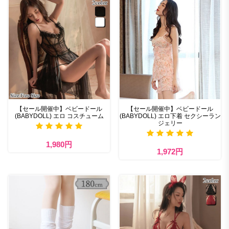
【セール開催中】ベビードール
【セール開催中】ベビードール
(BABYDOLL) エロ コスチューム
(BABYDOLL) エロ下着 セクシーラン
ジェリー
1,980円
1,972円