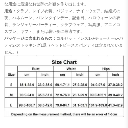
な用途に最適なお世辞の外観を作り出します。
用途：
クラブ、レイブ衣装、パジャマ、ナイトウェア、結婚式の
夜、ハネムーン、バレンタインデー、記念日、ハロウィーンの衣
装、ランジェリーパーティー、クラブウェア、写真服、アニメコ
スプレ、ギフト、または暑い夜に最適です。
パッケージに含まれるもの：
コルセットドレス1x+チョーカーx+パ
ティ2xストッキング1足（ヘッドピースとパンティは含まれていま
せん。）