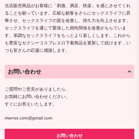
当店販売商品がお客様に「刺激、満足、快楽」を感じさせてくれ
ることを願っています。広範な顧客をさらにセックスライフに昇
華させ、セックスライフの質を改善し、持久力を向上させます。
セックスライフを通じて緊張した両性関係を改善がもらていま
す。単調なセックスライフをもっとより楽しくします。これから
も豊富なセクシーコスプレエロ下着商品を更新して続けます，い
つも皆さんの応援に感謝します。
お問い合わせ
ご質問やご意見がありましたら、
お気軽にお問い合わせください。
すぐにお答えいたします。
merrss.com@gmail.com
お問い合わせ