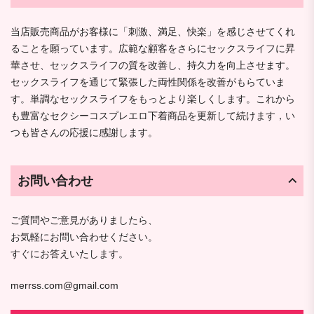
当店販売商品がお客様に「刺激、満足、快楽」を感じさせてくれ
ることを願っています。広範な顧客をさらにセックスライフに昇
華させ、セックスライフの質を改善し、持久力を向上させます。
セックスライフを通じて緊張した両性関係を改善がもらていま
す。単調なセックスライフをもっとより楽しくします。これから
も豊富なセクシーコスプレエロ下着商品を更新して続けます，い
つも皆さんの応援に感謝します。
お問い合わせ
ご質問やご意見がありましたら、
お気軽にお問い合わせください。
すぐにお答えいたします。
merrss.com@gmail.com