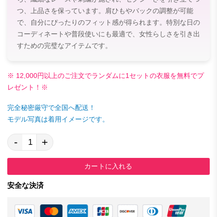
つ、上品さを保っています。肩ひもやバックの調整が可能
で、自分にぴったりのフィット感が得られます。特別な日の
コーディネートや普段使いにも最適で、女性らしさを引き出
すための完璧なアイテムです。
※ 12,000円以上のご注文でランダムに1セットの衣服を無料でプ
レゼント！※
完全秘密厳守で全国へ配送！
モデル写真は着用イメージです。
-
+
カートに入れる
安全な決済