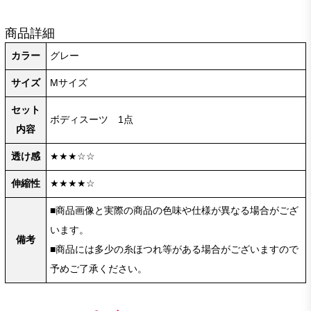
商品詳細
カラー
グレー
サイズ
Mサイズ
セット
ボディスーツ 1点
内容
透け感
★★★☆☆
伸縮性
★★★★☆
■商品画像と実際の商品の色味や仕様が異なる場合がござ
います。
備考
■商品には多少の糸ほつれ等がある場合がございますので
予めご了承ください。