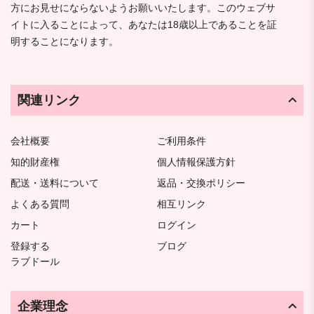
方にお見せにならないようお願いいたします。このウェブサ
イトに入ることによって、あなたは18歳以上であることを証
明することになります。
関連リンク
会社概要
ご利用条件
知的財産権
個人情報保護方針
配送・送料について
返品・交換ポリシー
よくある質問
相互リンク
カート
ログイン
登録する
ブログ
ラブドール
企業理念