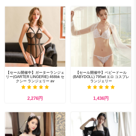
【セール開催中】ガーターランジェ
【セール開催中】ベビードール
リー(GARTER LINGERIE) 468bk セ
(BABYDOLL) 795wt エロ コスプレ
クシー ランジェリー av
ランジェリー
2,276円
1,436円