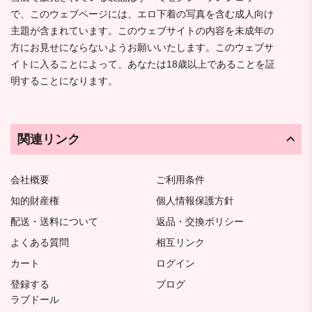
で、このウェブページには、エロ下着の写真を含む成人向け
主題が含まれています。このウェブサイトの内容を未成年の
方にお見せにならないようお願いいたします。このウェブサ
イトに入ることによって、あなたは18歳以上であることを証
明することになります。
関連リンク
会社概要
ご利用条件
知的財産権
個人情報保護方針
配送・送料について
返品・交換ポリシー
よくある質問
相互リンク
カート
ログイン
登録する
ブログ
ラブドール