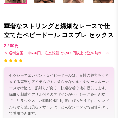
華奢なストリングと繊細なレースで仕
立てたベビードール コスプレ セックス
2,280円
※ 送料全国一律600円、注文総額は5,900円以上で送料無料！※
セクシーでエレガントなベビードールは、女性の魅力を引き
立てる完璧なアイテムです。柔らかなシルクやシースルーレ
ースが特徴で、肌触りが良く、快適な着心地を提供します。
繊細な刺繍やフリル付きのデザインがセクシーさを引き立
て、リラックスした時間や特別な夜にぴったりです。シンプ
ルながら魅力的なデザインは、どんなシーンでも自信を持っ
て着用できます。