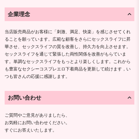
企業理念
当店販売商品がお客様に「刺激、満足、快楽」を感じさせてくれ
ることを願っています。広範な顧客をさらにセックスライフに昇
華させ、セックスライフの質を改善し、持久力を向上させます。
セックスライフを通じて緊張した両性関係を改善がもらていま
す。単調なセックスライフをもっとより楽しくします。これから
も豊富なセクシーコスプレエロ下着商品を更新して続けます，い
つも皆さんの応援に感謝します。
お問い合わせ
ご質問やご意見がありましたら、
お気軽にお問い合わせください。
すぐにお答えいたします。