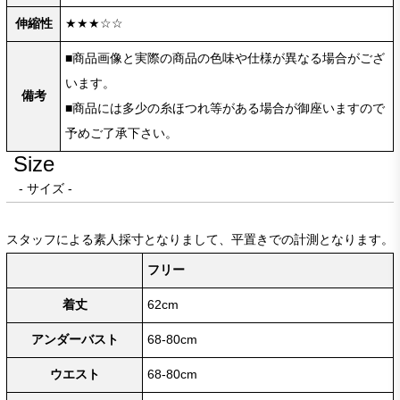
伸縮性
★★★☆☆
■商品画像と実際の商品の色味や仕様が異なる場合がござ
います。
備考
■商品には多少の糸ほつれ等がある場合が御座いますので
予めご了承下さい。
Size
- サイズ -
スタッフによる素人採寸となりまして、平置きでの計測となります。
フリー
着丈
62cm
アンダーバスト
68-80cm
ウエスト
68-80cm