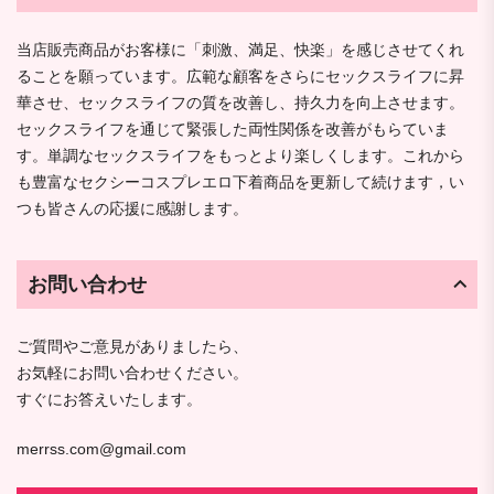
当店販売商品がお客様に「刺激、満足、快楽」を感じさせてくれ
ることを願っています。広範な顧客をさらにセックスライフに昇
華させ、セックスライフの質を改善し、持久力を向上させます。
セックスライフを通じて緊張した両性関係を改善がもらていま
す。単調なセックスライフをもっとより楽しくします。これから
も豊富なセクシーコスプレエロ下着商品を更新して続けます，い
つも皆さんの応援に感謝します。
お問い合わせ
ご質問やご意見がありましたら、
お気軽にお問い合わせください。
すぐにお答えいたします。
merrss.com@gmail.com