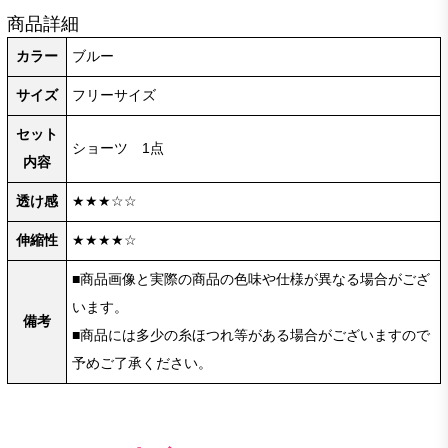
商品詳細
カラー
ブルー
サイズ
フリーサイズ
セット
ショーツ 1点
内容
透け感
★★★☆☆
伸縮性
★★★★☆
■商品画像と実際の商品の色味や仕様が異なる場合がござ
います。
備考
■商品には多少の糸ほつれ等がある場合がございますので
予めご了承ください。