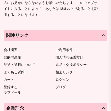
方にお見せにならないようお願いいたします。このウェブサ
イトに入ることによって、あなたは18歳以上であることを証
明することになります。
関連リンク
会社概要
ご利用条件
知的財産権
個人情報保護方針
配送・送料について
返品・交換ポリシー
よくある質問
相互リンク
カート
ログイン
登録する
ブログ
ラブドール
企業理念