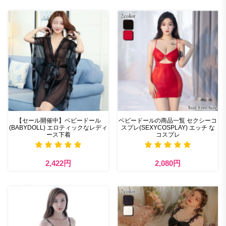
【セール開催中】ベビードール
ベビードールの商品一覧 セクシーコ
(BABYDOLL) エロティックなレディ
スプレ(SEXYCOSPLAY) エッチ な
ース下着
コスプレ
2,422円
2,080円