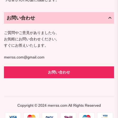
お問い合わせ
ご質問やご意見がありましたら、
お気軽にお問い合わせください。
すぐにお答えいたします。
merrss.com@gmail.com
お問い合わせ
Copyright © 2024
merrss.com
All Rights Reserved