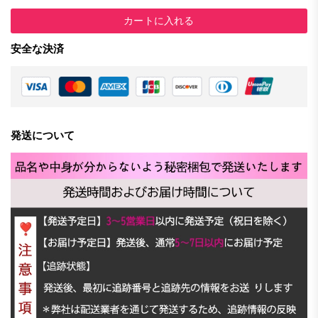
カートに入れる
安全な決済
発送について