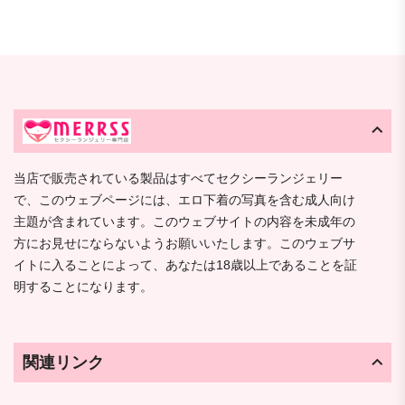
当店で販売されている製品はすべてセクシーランジェリー
で、このウェブページには、エロ下着の写真を含む成人向け
主題が含まれています。このウェブサイトの内容を未成年の
方にお見せにならないようお願いいたします。このウェブサ
イトに入ることによって、あなたは18歳以上であることを証
明することになります。
関連リンク