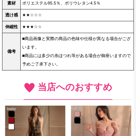
素材
ポリエステル95.5％、ポリウレタン4.5％
透け感
★★☆☆☆
伸縮性
★★★☆☆
■商品画像と実際の商品の色味や仕様が異なる場合がござ
います。
備考
■商品には多少の糸ほつれ等がある場合が御座いますので
予めご了承下さい。
当店へのおすすめ