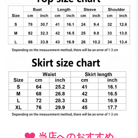
当店へのおすすめ