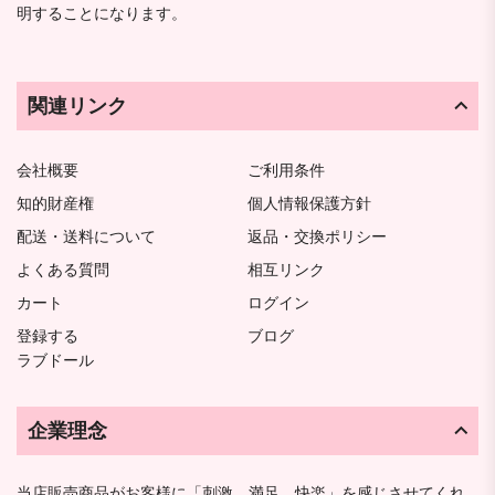
明することになります。
関連リンク
会社概要
ご利用条件
知的財産権
個人情報保護方針
配送・送料について
返品・交換ポリシー
よくある質問
相互リンク
カート
ログイン
登録する
ブログ
ラブドール
企業理念
当店販売商品がお客様に「刺激、満足、快楽」を感じさせてくれ