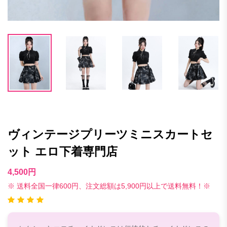
ヴィンテージプリーツミニスカートセ
ット エロ下着専門店
4,500円
※ 送料全国一律600円、注文総額は5,900円以上で送料無料！※