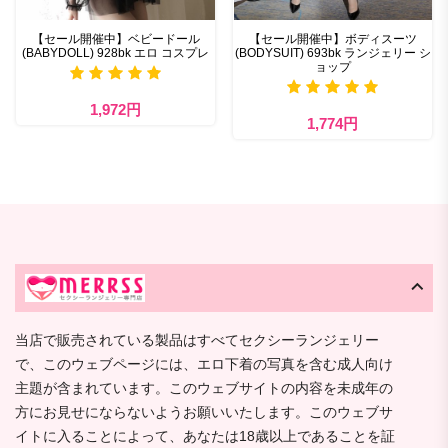
【セール開催中】ベビードール
【セール開催中】ボディスーツ
(BABYDOLL) 928bk エロ コスプレ
(BODYSUIT) 693bk ランジェリー シ
ョップ
1,972円
1,774円
当店で販売されている製品はすべてセクシーランジェリー
で、このウェブページには、エロ下着の写真を含む成人向け
主題が含まれています。このウェブサイトの内容を未成年の
方にお見せにならないようお願いいたします。このウェブサ
イトに入ることによって、あなたは18歳以上であることを証