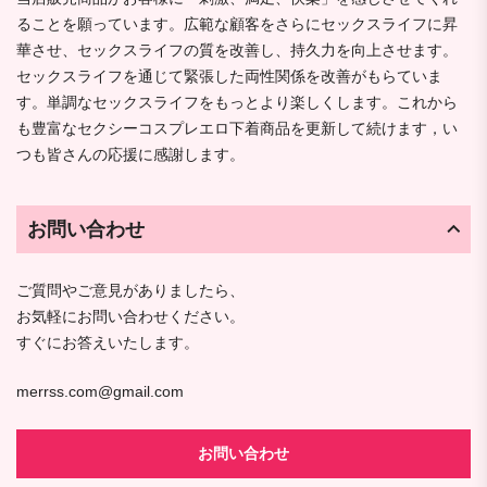
ることを願っています。広範な顧客をさらにセックスライフに昇
華させ、セックスライフの質を改善し、持久力を向上させます。
セックスライフを通じて緊張した両性関係を改善がもらていま
す。単調なセックスライフをもっとより楽しくします。これから
も豊富なセクシーコスプレエロ下着商品を更新して続けます，い
つも皆さんの応援に感謝します。
お問い合わせ
ご質問やご意見がありましたら、
お気軽にお問い合わせください。
すぐにお答えいたします。
merrss.com@gmail.com
お問い合わせ