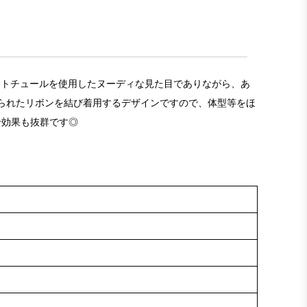
ソフトチュールを使用したヌーディな見た目でありながら、あ
られたリボンを結び着用するデザインですので、体型等をほ
せ効果も抜群です◎