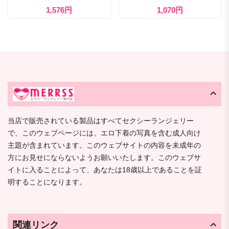
1,576円
1,070円
当店で販売されている製品はすべてセクシーランジェリー
で、このウェブページには、エロ下着の写真を含む成人向け
主題が含まれています。このウェブサイトの内容を未成年の
方にお見せにならないようお願いいたします。このウェブサ
イトに入ることによって、あなたは18歳以上であることを証
明することになります。
関連リンク