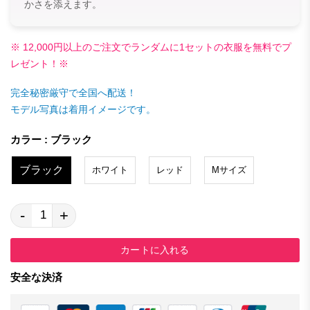
かさを添えます。
※ 12,000円以上のご注文でランダムに1セットの衣服を無料でプ
レゼント！※
完全秘密厳守で全国へ配送！
モデル写真は着用イメージです。
カラー : ブラック
ブラック
ホワイト
レッド
Mサイズ
-
+
カートに入れる
安全な決済