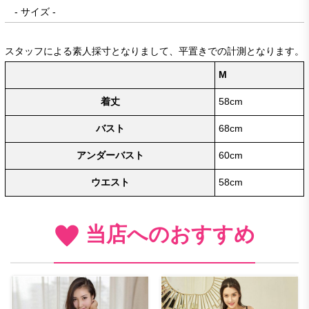
- サイズ -
スタッフによる素人採寸となりまして、平置きでの計測となります。
M
着丈
58cm
バスト
68cm
アンダーバスト
60cm
ウエスト
58cm
当店へのおすすめ