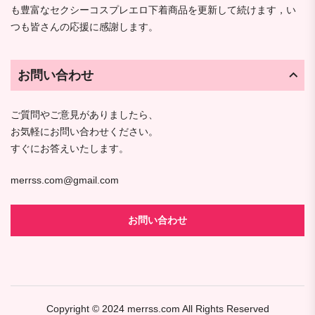
も豊富なセクシーコスプレエロ下着商品を更新して続けます，い
つも皆さんの応援に感謝します。
お問い合わせ
ご質問やご意見がありましたら、
お気軽にお問い合わせください。
すぐにお答えいたします。
merrss.com@gmail.com
お問い合わせ
Copyright © 2024
merrss.com
All Rights Reserved