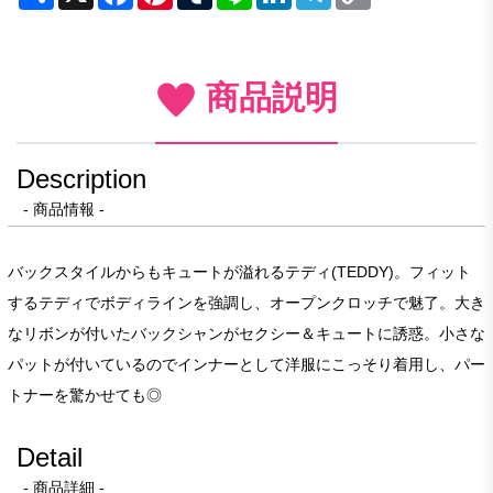
Link
商品説明
Description
- 商品情報 -
バックスタイルからもキュートが溢れるテディ(TEDDY)。フィット
するテディでボディラインを強調し、オープンクロッチで魅了。大き
なリボンが付いたバックシャンがセクシー＆キュートに誘惑。小さな
パットが付いているのでインナーとして洋服にこっそり着用し、パー
トナーを驚かせても◎
Detail
- 商品詳細 -