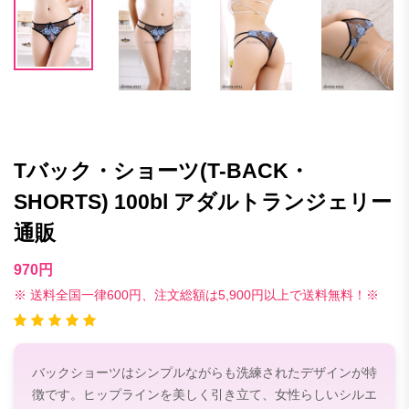
Tバック・ショーツ(T-BACK・
SHORTS) 100bl アダルトランジェリー
通販
970円
※ 送料全国一律600円、注文総額は5,900円以上で送料無料！※
バックショーツはシンプルながらも洗練されたデザインが特
徴です。ヒップラインを美しく引き立て、女性らしいシルエ