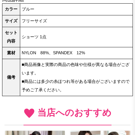
カラー
ブルー
サイズ
フリーサイズ
セット
ショーツ 1点
内容
素材
NYLON 88%、SPANDEX 12%
■商品画像と実際の商品の色味や仕様が異なる場合がござ
います。
備考
■商品には多少の糸ほつれ等がある場合がございますので
予めご了承ください。
当店へのおすすめ