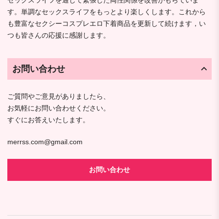
す。単調なセックスライフをもっとより楽しくします。これから
も豊富なセクシーコスプレエロ下着商品を更新して続けます，い
つも皆さんの応援に感謝します。
お問い合わせ
ご質問やご意見がありましたら、
お気軽にお問い合わせください。
すぐにお答えいたします。
merrss.com@gmail.com
お問い合わせ