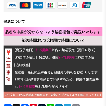
発送について