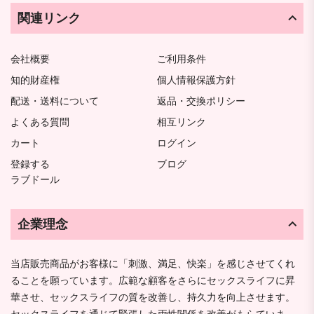
関連リンク
会社概要
ご利用条件
知的財産権
個人情報保護方針
配送・送料について
返品・交換ポリシー
よくある質問
相互リンク
カート
ログイン
登録する
ブログ
ラブドール
企業理念
当店販売商品がお客様に「刺激、満足、快楽」を感じさせてくれ
ることを願っています。広範な顧客をさらにセックスライフに昇
華させ、セックスライフの質を改善し、持久力を向上させます。
セックスライフを通じて緊張した両性関係を改善がもらていま