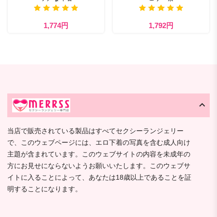
1,774円
1,792円
当店で販売されている製品はすべてセクシーランジェリー
で、このウェブページには、エロ下着の写真を含む成人向け
主題が含まれています。このウェブサイトの内容を未成年の
方にお見せにならないようお願いいたします。このウェブサ
イトに入ることによって、あなたは18歳以上であることを証
明することになります。