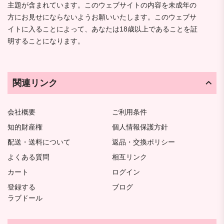
主題が含まれています。このウェブサイトの内容を未成年の
方にお見せにならないようお願いいたします。このウェブサ
イトに入ることによって、あなたは18歳以上であることを証
明することになります。
関連リンク
会社概要
ご利用条件
知的財産権
個人情報保護方針
配送・送料について
返品・交換ポリシー
よくある質問
相互リンク
カート
ログイン
登録する
ブログ
ラブドール