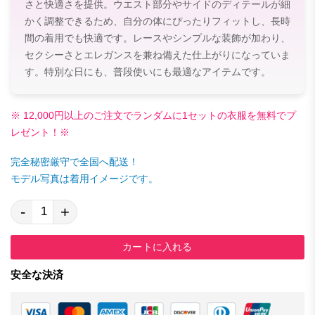
さと快適さを提供。ウエスト部分やサイドのディテールが細
かく調整できるため、自分の体にぴったりフィットし、長時
間の着用でも快適です。レースやシンプルな装飾が加わり、
セクシーさとエレガンスを兼ね備えた仕上がりになっていま
す。特別な日にも、普段使いにも最適なアイテムです。
※ 12,000円以上のご注文でランダムに1セットの衣服を無料でプ
レゼント！※
完全秘密厳守で全国へ配送！
モデル写真は着用イメージです。
-
+
カートに入れる
安全な決済