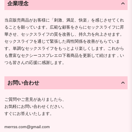
企業理念
当店販売商品がお客様に「刺激、満足、快楽」を感じさせてくれ
ることを願っています。広範な顧客をさらにセックスライフに昇
華させ、セックスライフの質を改善し、持久力を向上させます。
セックスライフを通じて緊張した両性関係を改善がもらていま
す。単調なセックスライフをもっとより楽しくします。これから
も豊富なセクシーコスプレエロ下着商品を更新して続けます，い
つも皆さんの応援に感謝します。
お問い合わせ
ご質問やご意見がありましたら、
お気軽にお問い合わせください。
すぐにお答えいたします。
merrss.com@gmail.com