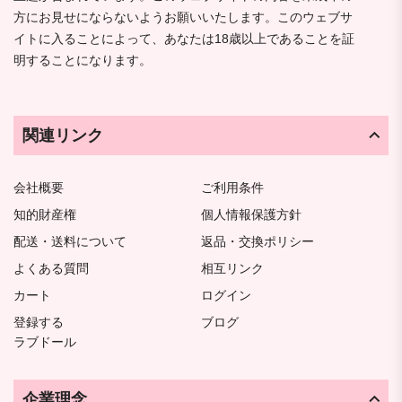
方にお見せにならないようお願いいたします。このウェブサ
イトに入ることによって、あなたは18歳以上であることを証
明することになります。
関連リンク
会社概要
ご利用条件
知的財産権
個人情報保護方針
配送・送料について
返品・交換ポリシー
よくある質問
相互リンク
カート
ログイン
登録する
ブログ
ラブドール
企業理念