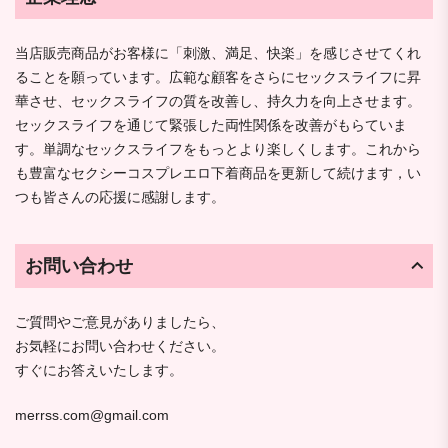
当店販売商品がお客様に「刺激、満足、快楽」を感じさせてくれ
ることを願っています。広範な顧客をさらにセックスライフに昇
華させ、セックスライフの質を改善し、持久力を向上させます。
セックスライフを通じて緊張した両性関係を改善がもらていま
す。単調なセックスライフをもっとより楽しくします。これから
も豊富なセクシーコスプレエロ下着商品を更新して続けます，い
つも皆さんの応援に感謝します。
お問い合わせ
ご質問やご意見がありましたら、
お気軽にお問い合わせください。
すぐにお答えいたします。
merrss.com@gmail.com