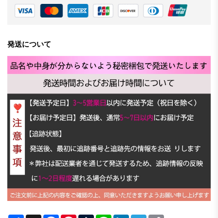
発送について