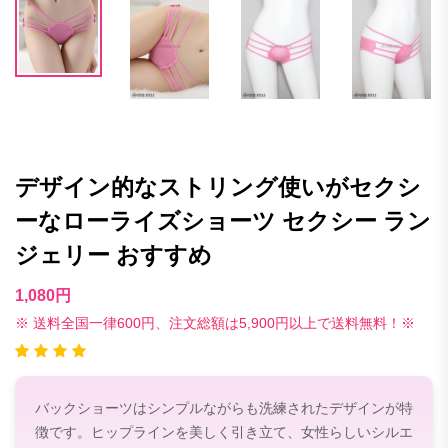
デザイン的なストリング使いがセクシ
ーなローライズショーツ セクシー ラン
ジェリー おすすめ
1,080円
※ 送料全国一律600円、注文総額は5,900円以上で送料無料！※
バックショーツはシンプルながらも洗練されたデザインが特
徴です。ヒップラインを美しく引き立て、女性らしいシルエ