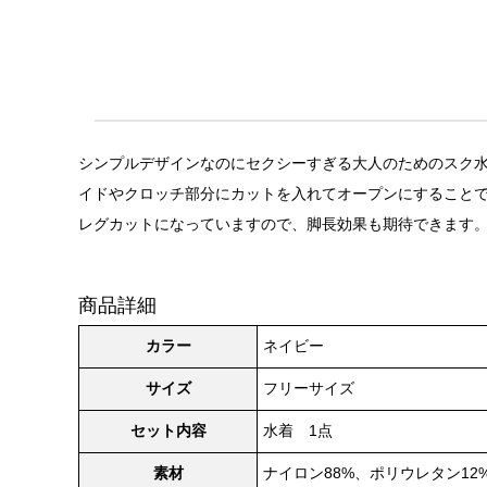
シンプルデザインなのにセクシーすぎる大人のためのスク水風
イドやクロッチ部分にカットを入れてオープンにすること
レグカットになっていますので、脚長効果も期待できます
商品詳細
カラー
ネイビー
サイズ
フリーサイズ
セット内容
水着 1点
素材
ナイロン88%、ポリウレタン12