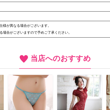
や仕様が異なる場合がございます。
ある場合がございますので予めご了承ください。
当店へのおすすめ