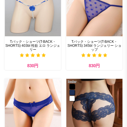
Tバック・ショーツ(T-BACK・
Tバック・ショーツ(T-BACK・
SHORTS) 403bl 性欲 エロ ランジェ
SHORTS) 345bl ランジェリー ショ
リー
ップ
830円
830円