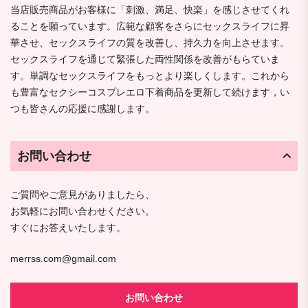
当店販売商品がお客様に「刺激、満足、快楽」を感じさせてくれ
ることを願っています。広範な顧客をさらにセックスライフに昇
華させ、セックスライフの質を改善し、持久力を向上させます。
セックスライフを通じて緊張した両性関係を改善がもらていま
す。単調なセックスライフをもっとより楽しくします。これから
も豊富なセクシーコスプレエロ下着商品を更新して続けます，い
つも皆さんの応援に感謝します。
お問い合わせ
ご質問やご意見がありましたら、
お気軽にお問い合わせください。
すぐにお答えいたします。
merrss.com@gmail.com
お問い合わせ