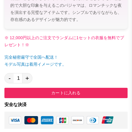
的で大胆な印象を与えるこのパジャマは、ロマンチックな夜
を演出する完璧なアイテムです。シンプルでありながらも、
存在感のあるデザインが魅力的です。
※ 12,000円以上のご注文でランダムに1セットの衣服を無料でプ
レゼント！※
完全秘密厳守で全国へ配送！
モデル写真は着用イメージです。
-
+
カートに入れる
安全な決済