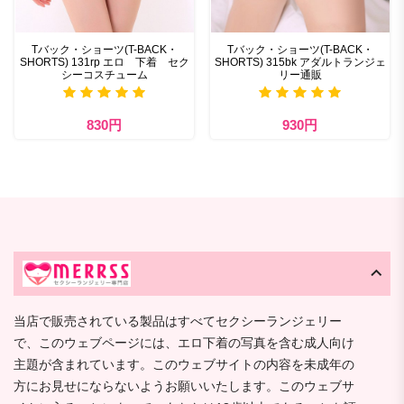
Tバック・ショーツ(T-BACK・
Tバック・ショーツ(T-BACK・
SHORTS) 131rp エロ 下着 セク
SHORTS) 315bk アダルトランジェ
シーコスチューム
リー通販
830円
930円
当店で販売されている製品はすべてセクシーランジェリー
で、このウェブページには、エロ下着の写真を含む成人向け
主題が含まれています。このウェブサイトの内容を未成年の
方にお見せにならないようお願いいたします。このウェブサ