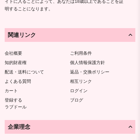
イトに入ることによって、あなたは18歳以上であることを証
明することになります。
関連リンク
会社概要
ご利用条件
知的財産権
個人情報保護方針
配送・送料について
返品・交換ポリシー
よくある質問
相互リンク
カート
ログイン
登録する
ブログ
ラブドール
企業理念