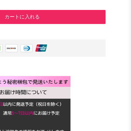
カートに入れる