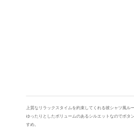
上質なリラックスタイムを約束してくれる彼シャツ風ルー
ゆったりとしたボリュームのあるシルエットなのでボタ
すめ。