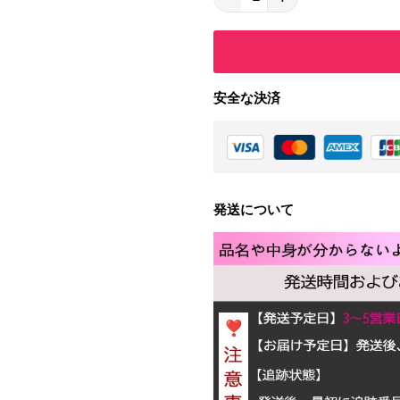
安全な決済
発送について