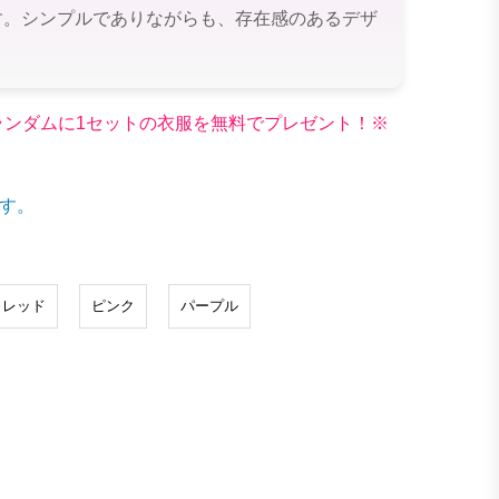
す。シンプルでありながらも、存在感のあるデザ
文でランダムに1セットの衣服を無料でプレゼント！※
す。
レッド
ピンク
パープル