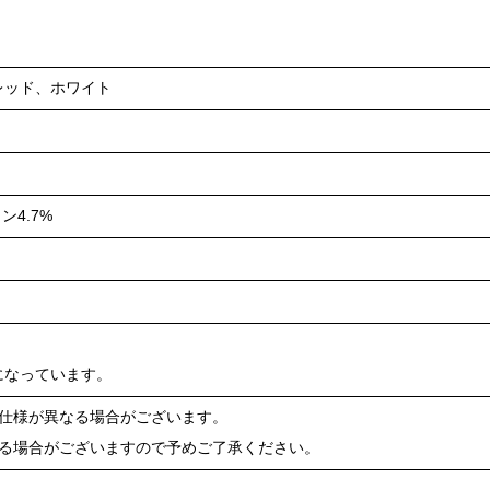
レッド、ホワイト
ン4.7%
になっています。
や仕様が異なる場合がございます。
ある場合がございますので予めご了承ください。