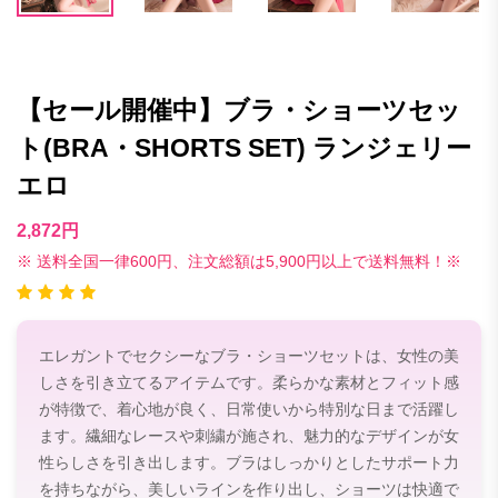
【セール開催中】ブラ・ショーツセッ
ト(BRA・SHORTS SET) ランジェリー
エロ
2,872円
※ 送料全国一律600円、注文総額は5,900円以上で送料無料！※
エレガントでセクシーなブラ・ショーツセットは、女性の美
しさを引き立てるアイテムです。柔らかな素材とフィット感
が特徴で、着心地が良く、日常使いから特別な日まで活躍し
ます。繊細なレースや刺繍が施され、魅力的なデザインが女
性らしさを引き出します。ブラはしっかりとしたサポート力
を持ちながら、美しいラインを作り出し、ショーツは快適で