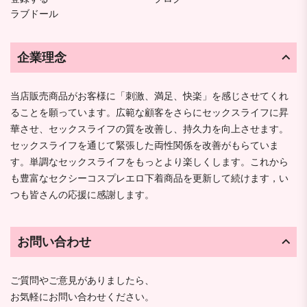
ラブドール
企業理念
当店販売商品がお客様に「刺激、満足、快楽」を感じさせてくれ
ることを願っています。広範な顧客をさらにセックスライフに昇
華させ、セックスライフの質を改善し、持久力を向上させます。
セックスライフを通じて緊張した両性関係を改善がもらていま
す。単調なセックスライフをもっとより楽しくします。これから
も豊富なセクシーコスプレエロ下着商品を更新して続けます，い
つも皆さんの応援に感謝します。
お問い合わせ
ご質問やご意見がありましたら、
お気軽にお問い合わせください。