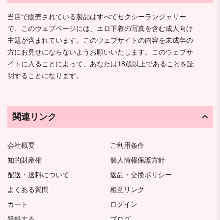
当店で販売されている製品はすべてセクシーランジェリー
で、このウェブページには、エロ下着の写真を含む成人向け
主題が含まれています。このウェブサイトの内容を未成年の
方にお見せにならないようお願いいたします。このウェブサ
イトに入ることによって、あなたは18歳以上であることを証
明することになります。
関連リンク
会社概要
ご利用条件
知的財産権
個人情報保護方針
配送・送料について
返品・交換ポリシー
よくある質問
相互リンク
カート
ログイン
登録する
ブログ