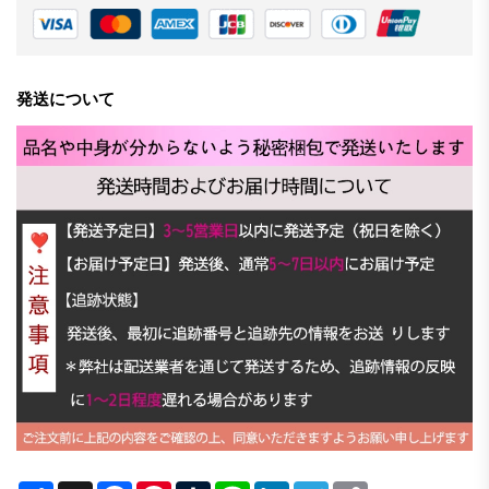
発送について