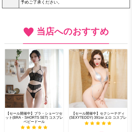
予めご了承ください。
当店へのおすすめ
【セール開催中】ブラ・ショーツセ
【セール開催中】セクシーテディ
ット(BRA・SHORTS SET) コスプレ
(SEXYTEDDY) 391sv エロ コスプレ
ベビードール