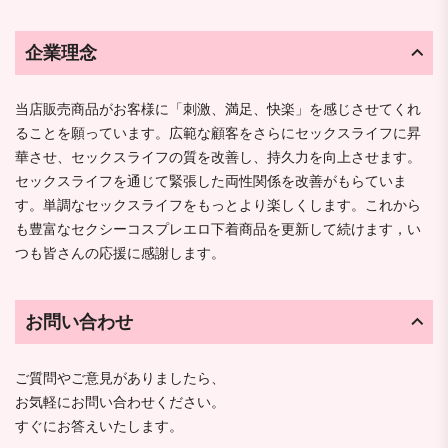
企業理念
当店販売商品がお客様に「刺激、満足、快楽」を感じさせてくれ
ることを願っています。広範な顧客をさらにセックスライフに昇
華させ、セックスライフの質を改善し、持久力を向上させます。
セックスライフを通じて緊張した両性関係を改善がもらていま
す。単調なセックスライフをもっとより楽しくします。これから
も豊富なセクシーコスプレエロ下着商品を更新して続けます，い
つも皆さんの応援に感謝します。
お問い合わせ
ご質問やご意見がありましたら、
お気軽にお問い合わせください。
すぐにお答えいたします。