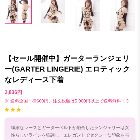
【セール開催中】ガーターランジェリ
ー(GARTER LINGERIE) エロティック
なレディース下着
2,836円
※ 送料全国一律600円、注文総額は5,900円以上で送料無料！※
繊細なレースとガーターベルトが融合したランジェリーは女
性らしいラインを強調し、エレガントでセクシーな印象を与