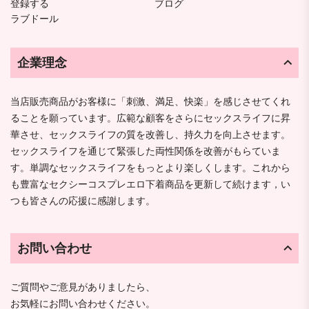
登録する
ブログ
ラブドール
企業理念
当店販売商品がお客様に「刺激、満足、快楽」を感じさせてくれ
ることを願っています。広範な顧客をさらにセックスライフに昇
華させ、セックスライフの質を改善し、持久力を向上させます。
セックスライフを通じて緊張した両性関係を改善がもらていま
す。単調なセックスライフをもっとより楽しくします。これから
も豊富なセクシーコスプレエロ下着商品を更新して続けます，い
つも皆さんの応援に感謝します。
お問い合わせ
ご質問やご意見がありましたら、
お気軽にお問い合わせください。