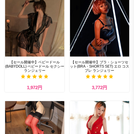
【セール開催中】ベビードール
【セール開催中】ブラ・ショーツセ
(BABYDOLL) ベビードール セクシー
ット(BRA・SHORTS SET) エロ コス
ランジェリー
プレ ランジェリー
1,972円
3,772円