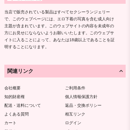
当店で販売されている製品はすべてセクシーランジェリー
で、このウェブページには、エロ下着の写真を含む成人向け
主題が含まれています。このウェブサイトの内容を未成年の
方にお見せにならないようお願いいたします。このウェブサ
イトに入ることによって、あなたは18歳以上であることを証
明することになります。
関連リンク
会社概要
ご利用条件
知的財産権
個人情報保護方針
配送・送料について
返品・交換ポリシー
よくある質問
相互リンク
カート
ログイン