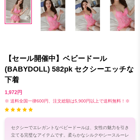
【セール開催中】ベビードール
(BABYDOLL) 582pk セクシーエッチな
下着
1,972円
※ 送料全国一律600円、注文総額は5,900円以上で送料無料！※
セクシーでエレガントなベビードールは、女性の魅力を引き
立てる完璧なアイテムです。柔らかなシルクやシースルーレ