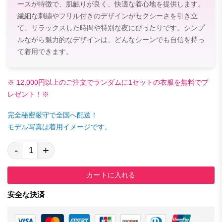
ースが特徴で、肌触りが良く、快適な着心地を提供します。
繊細な刺繍やフリル付きのデザインがセクシーさを引き立
て、リラックスした時間や特別な夜にぴったりです。シンプ
ルながら魅力的なデザインは、どんなシーンでも自信を持っ
て着用できます。
※ 12,000円以上のご注文でランダムに1セットの衣服を無料でプ
レゼント！※
完全秘密厳守で全国へ配送！
モデル写真は着用イメージです。
-
+
カートに入れる
安全な決済