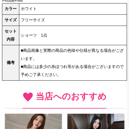
カラー
ホワイト
サイズ
フリーサイズ
セット
ショーツ 1点
内容
■商品画像と実際の商品の色味や仕様が異なる場合がござ
います。
備考
■商品には多少の糸ほつれ等がある場合がございますので
予めご了承ください。
当店へのおすすめ