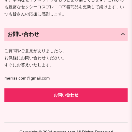
も豊富なセクシーコスプレエロ下着商品を更新して続けます，い
つも皆さんの応援に感謝します。
お問い合わせ
ご質問やご意見がありましたら、
お気軽にお問い合わせください。
すぐにお答えいたします。
merrss.com@gmail.com
お問い合わせ
Copyright © 2024
merrss.com
All Rights Reserved