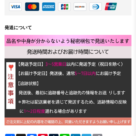
発送について