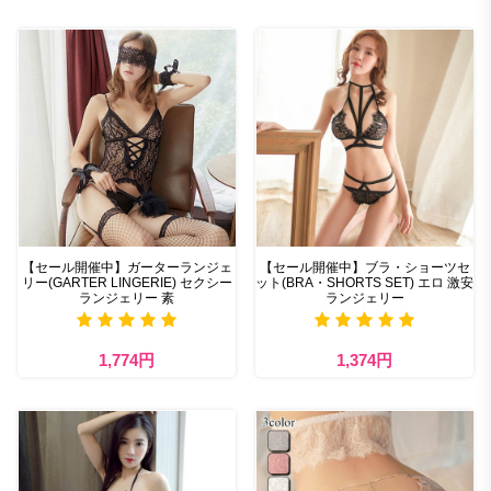
【セール開催中】ガーターランジェ
【セール開催中】ブラ・ショーツセ
リー(GARTER LINGERIE) セクシー
ット(BRA・SHORTS SET) エロ 激安
ランジェリー 素
ランジェリー
1,774円
1,374円