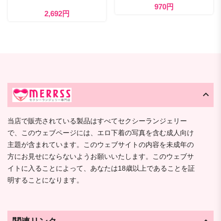
970円
2,692円
当店で販売されている製品はすべてセクシーランジェリー
で、このウェブページには、エロ下着の写真を含む成人向け
主題が含まれています。このウェブサイトの内容を未成年の
方にお見せにならないようお願いいたします。このウェブサ
イトに入ることによって、あなたは18歳以上であることを証
明することになります。