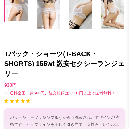
Tバック・ショーツ(T-BACK・
SHORTS) 155wt 激安セクシーランジェ
リー
930円
※ 送料全国一律600円、注文総額は5,900円以上で送料無料！※
バックショーツはシンプルながらも洗練されたデザインが特
徴です。ヒップラインを美しく引き立て、女性らしいシルエ